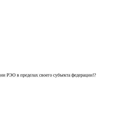
ении РЭО в пределах своего субъекта федерации!?