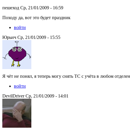
пешеход Ср, 21/01/2009 - 16:59
Походу да, вот это будет праздник
войти
Юрьич Ср, 21/01/2009 - 15:55
Я чёт не понял, я теперь могу снять ТС с учёта в любом отдел
войти
DevilDriver Ср, 21/01/2009 - 14:01