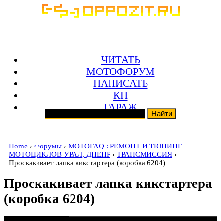
ЧИТАТЬ
МОТОФОРУМ
НАПИСАТЬ
КП
ГАРАЖ
Home
›
Форумы
›
MOTOFAQ : РЕМОНТ И ТЮНИНГ
МОТОЦИКЛОВ УРАЛ, ДНЕПР
›
ТРАНСМИССИЯ
›
Проскакивает лапка кикстартера (коробка 6204)
Проскакивает лапка кикстартера
(коробка 6204)