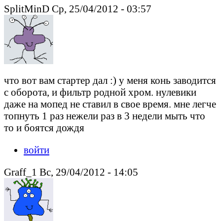
SplitMinD Ср, 25/04/2012 - 03:57
что вот вам стартер дал :) у меня конь заводится
с оборота, и фильтр родной хром. нулевики
даже на мопед не ставил в свое время. мне легче
топнуть 1 раз нежели раз в 3 недели мыть что
то и боятся дождя
войти
Graff_1 Вс, 29/04/2012 - 14:05