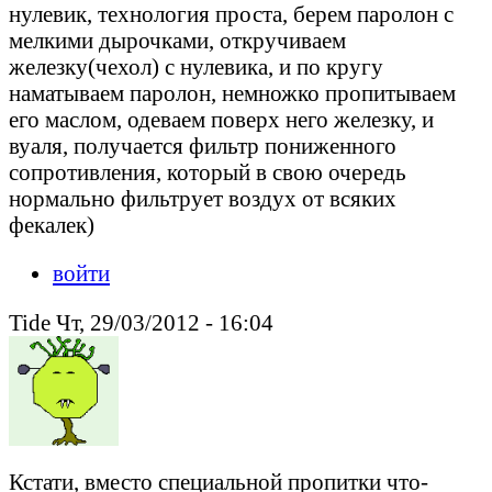
нулевик, технология проста, берем паролон с
мелкими дырочками, откручиваем
железку(чехол) с нулевика, и по кругу
наматываем паролон, немножко пропитываем
его маслом, одеваем поверх него железку, и
вуаля, получается фильтр пониженного
сопротивления, который в свою очередь
нормально фильтрует воздух от всяких
фекалек)
войти
Tide Чт, 29/03/2012 - 16:04
Кстати, вместо специальной пропитки что-