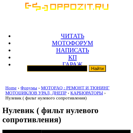
ЧИТАТЬ
МОТОФОРУМ
НАПИСАТЬ
КП
ГАРАЖ
Home
›
Форумы
›
MOTOFAQ : РЕМОНТ И ТЮНИНГ
МОТОЦИКЛОВ УРАЛ, ДНЕПР
›
КАРБЮРАТОРЫ
›
Нулевик ( фильт нулевого сопротивления)
Нулевик ( фильт нулевого
сопротивления)