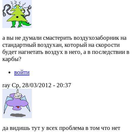
а вы не думали смастерить воздухозаборник на
стандартный воздухан, который на скорости
будет нагнетать воздух в него, а в последствии в
карбы?
войти
ray Ср, 28/03/2012 - 20:37
да видишь тут у всех проблема в том что нет