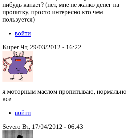
нибудь канает? (нет, мне не жалко денег на
пропитку, просто интересно кто чем
пользуется)
войти
Kuper Чт, 29/03/2012 - 16:22
я моторным маслом пропитываю, нормально
все
войти
Severo Вт, 17/04/2012 - 06:43