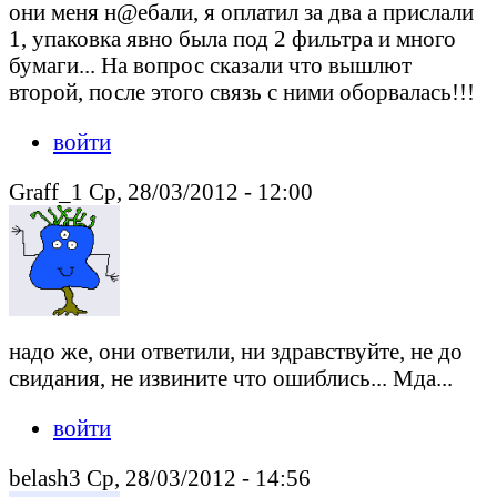
они меня н@ебали, я оплатил за два а прислали
1, упаковка явно была под 2 фильтра и много
бумаги... На вопрос сказали что вышлют
второй, после этого связь с ними оборвалась!!!
войти
Graff_1 Ср, 28/03/2012 - 12:00
надо же, они ответили, ни здравствуйте, не до
свидания, не извините что ошиблись... Мда...
войти
belash3 Ср, 28/03/2012 - 14:56