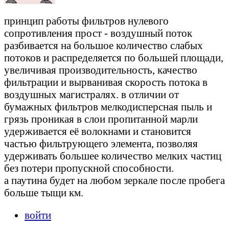
принцип работы фильтров нулевого
сопротивления прост - воздушный поток
разбивается на большое количество слабых
потоков и распределяется по большей площади,
увеличивая производительность, качество
фильтрации и вырванивая скорость потока в
воздушных магистралях. в отличии от
бумажных фильтров мелкодисперсная пыль и
грязь проникая в слои пропитанной марли
удерживается её волокнами и становится
частью фильтрующего элемента, позволяя
удерживать большее количество мелких частиц
без потери пропускной способности.
а паутина будет на любом зеркале после пробега
больше тыщи км.
войти