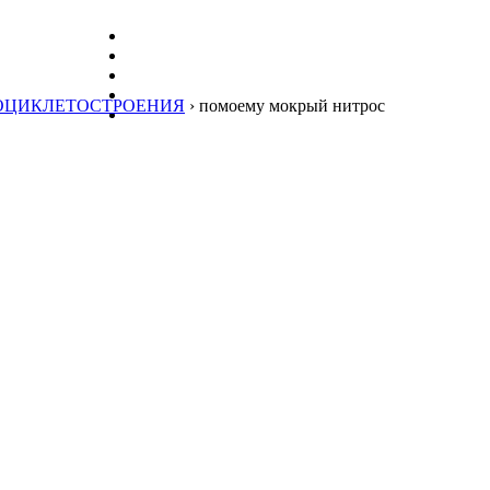
ОЦИКЛЕТОСТРОЕНИЯ
› помоему мокрый нитрос