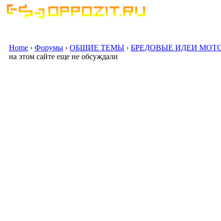
Home
›
Форумы
›
ОБЩИЕ ТЕМЫ
›
БРЕДОВЫЕ ИДЕИ МОТ
на этом сайте еще не обсуждали