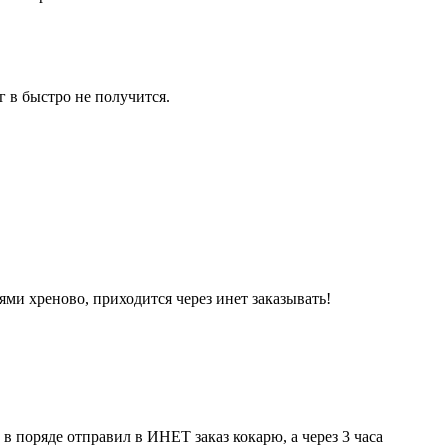
г в быстро не получится.
алями хреново, приходится через инет заказывать!
в поряде отправил в ИНЕТ заказ кокарю, а через 3 часа