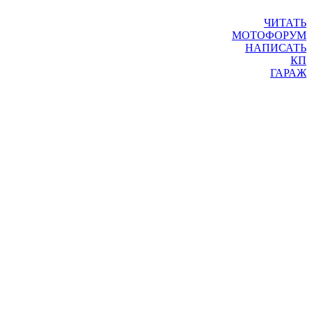
ЧИТАТЬ
МОТОФОРУМ
НАПИСАТЬ
КП
ГАРАЖ