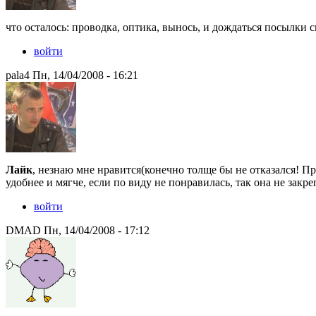
что осталось: проводка, оптика, вынось, и дождаться посылки с
войти
pala4 Пн, 14/04/2008 - 16:21
Лайк
, незнаю мне нравится(конечно толще бы не отказался! Пр
удобнее и мягче, если по виду не понравилась, так она не закр
войти
DMAD Пн, 14/04/2008 - 17:12