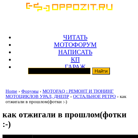
ЧИТАТЬ
МОТОФОРУМ
НАПИСАТЬ
КП
ГАРАЖ
Home
›
Форумы
›
MOTOFAQ : РЕМОНТ И ТЮНИНГ
МОТОЦИКЛОВ УРАЛ, ДНЕПР
›
ОСТАЛЬНОЕ РЕТРО
› как
отжигали в прошлом(фотки :-)
как отжигали в прошлом(фотки
:-)