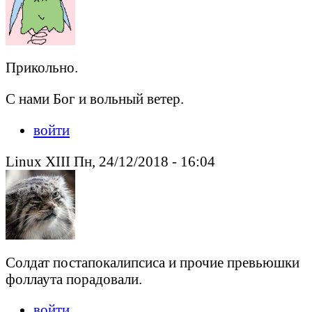
Прикольно.
С нами Бог и вольный ветер.
войти
Linux XIII Пн, 24/12/2018 - 16:04
Солдат постапокалипсиса и прочие превьюшки
фоллаута порадовали.
войти