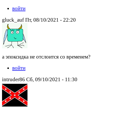
войти
gluck_auf Пт, 08/10/2021 - 22:20
а эпоксидка не отслоится со временем?
войти
intruder86 Сб, 09/10/2021 - 11:30