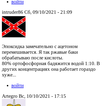
войти
intruder86 Сб, 09/10/2021 - 21:09
Эпоксидка замечательно с ацетоном
перемешивается. Я так ржавые баки
обрабатываю после кислоты.
80% ортофосфорная бадяжится водой 1:10. В
других концентрациях она работает гораздо
хуже...
войти
Artegro Вс, 10/10/2021 - 17:15