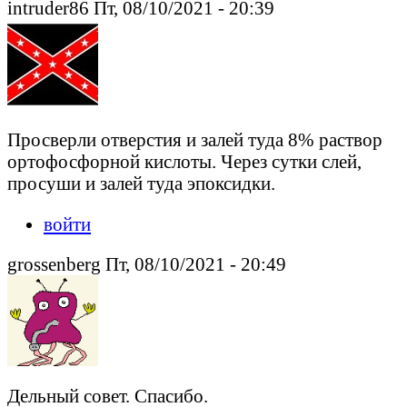
intruder86 Пт, 08/10/2021 - 20:39
Просверли отверстия и залей туда 8% раствор
ортофосфорной кислоты. Через сутки слей,
просуши и залей туда эпоксидки.
войти
grossenberg Пт, 08/10/2021 - 20:49
Дельный совет. Спасибо.