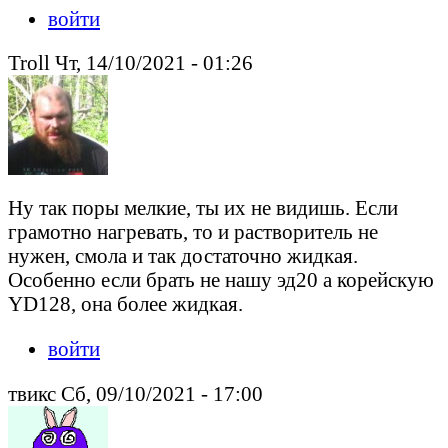
войти
Troll Чт, 14/10/2021 - 01:26
Ну так поры мелкие, ты их не видишь. Если
грамотно нагревать, то и растворитель не
нужен, смола и так достаточно жидкая.
Особенно если брать не нашу эд20 а корейскую
YD128, она более жидкая.
войти
твикс Сб, 09/10/2021 - 17:00