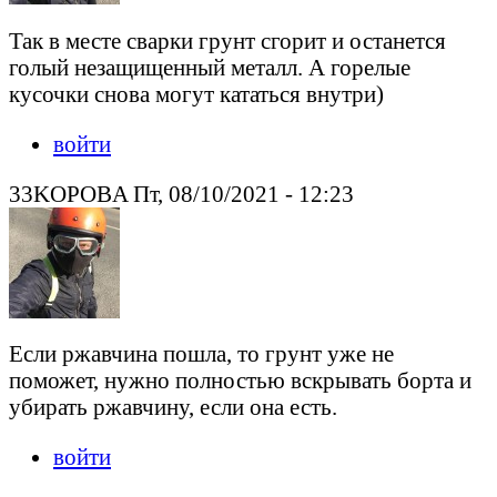
Так в месте сварки грунт сгорит и останется
голый незащищенный металл. А горелые
кусочки снова могут кататься внутри)
войти
33KOPOBA Пт, 08/10/2021 - 12:23
Если ржавчина пошла, то грунт уже не
поможет, нужно полностью вскрывать борта и
убирать ржавчину, если она есть.
войти