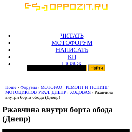
ЧИТАТЬ
МОТОФОРУМ
НАПИСАТЬ
КП
ГАРАЖ
Home
›
Форумы
›
MOTOFAQ : РЕМОНТ И ТЮНИНГ
МОТОЦИКЛОВ УРАЛ, ДНЕПР
›
ХОДОВАЯ
› Ржавчина
внутри борта обода (Днепр)
Ржавчина внутри борта обода
(Днепр)