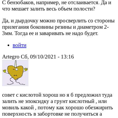
С бензобаков, например, не отслаивается. Да и
что мешает залить весь объем полости?
Да, и дырдочку можно просверлить со стороны
прилегания боковины резины и диаметром 2-
3мм. Тогда ее и заваривать не надо будет.
войти
Artegro Сб, 09/10/2021 - 13:16
совет с кислотой хорош но я б предложил туда
залить не эпоксидку а грунт кислотный , или
мовиль какой , потому как хорошо обезжирить
поверхность в забортовке не получиться а