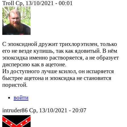
Troll Ср, 13/10/2021 - 00:01
С эпоксидной дружит трихлорэтилен, только
его не везде купишь, так как ядовитый. В нём
эпоксидка именно растворяется, а не образует
дисперсию как в ацетоне.
Из доступного лучше ксилол, он испаряется
быстрее ацетона и эпоксидка не становится
пористой.
войти
intruder86 Ср, 13/10/2021 - 20:07