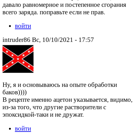
давало равномерное и постепенное сгорания
всего заряда. поправьте если не прав.
войти
intruder86 Вс, 10/10/2021 - 17:57
Ну, я и основываюсь на опыте обработки
баков))))
В рецепте именно ацетон указывается, видимо,
из-за того, что другие растворители с
эпоксидкой-таки и не дружат.
войти