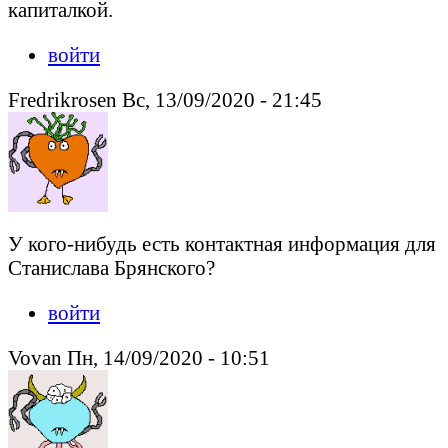
капиталкой.
войти
Fredrikrosen Вс, 13/09/2020 - 21:45
У кого-нибудь есть контактная информация для
Станислава Брянского?
войти
Vovan Пн, 14/09/2020 - 10:51