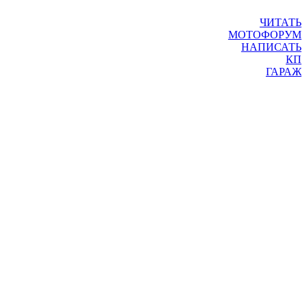
ЧИТАТЬ
МОТОФОРУМ
НАПИСАТЬ
КП
ГАРАЖ