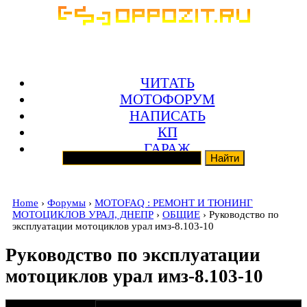
ЧИТАТЬ
МОТОФОРУМ
НАПИСАТЬ
КП
ГАРАЖ
Home
›
Форумы
›
MOTOFAQ : РЕМОНТ И ТЮНИНГ
МОТОЦИКЛОВ УРАЛ, ДНЕПР
›
ОБЩИЕ
› Руководство по
эксплуатации мотоциклов урал имз-8.103-10
Руководство по эксплуатации
мотоциклов урал имз-8.103-10