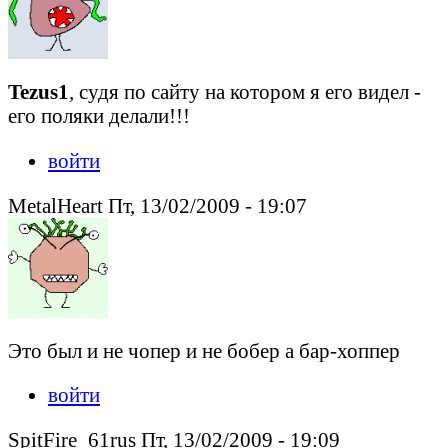
Tezus1
, судя по сайту на котором я его видел -
его поляки делали!!!
войти
MetalHeart Пт, 13/02/2009 - 19:07
Это был и не чопер и не бобер а бар-хоппер
войти
SpitFire_61rus Пт, 13/02/2009 - 19:09