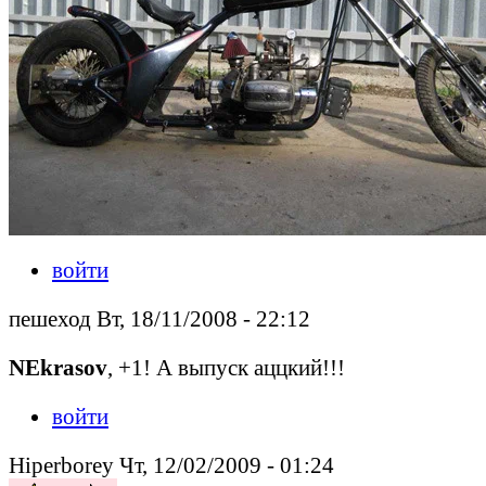
войти
пешеход Вт, 18/11/2008 - 22:12
NEkrasov
, +1! А выпуск аццкий!!!
войти
Hiperborey Чт, 12/02/2009 - 01:24