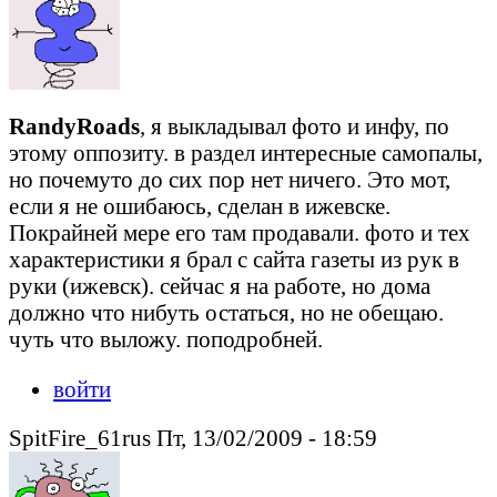
RandyRoads
, я выкладывал фото и инфу, по
этому оппозиту. в раздел интересные самопалы,
но почемуто до сих пор нет ничего. Это мот,
если я не ошибаюсь, сделан в ижевске.
Покрайней мере его там продавали. фото и тех
характеристики я брал с сайта газеты из рук в
руки (ижевск). сейчас я на работе, но дома
должно что нибуть остаться, но не обещаю.
чуть что выложу. поподробней.
войти
SpitFire_61rus Пт, 13/02/2009 - 18:59