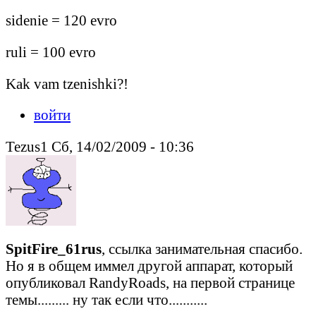
sidenie = 120 evro
ruli = 100 evro
Kak vam tzenishki?!
войти
Tezus1 Сб, 14/02/2009 - 10:36
SpitFire_61rus
, ссылка занимательная спасибо.
Но я в общем иммел другой аппарат, который
опубликовал RandyRoads, на первой странице
темы......... ну так если что...........