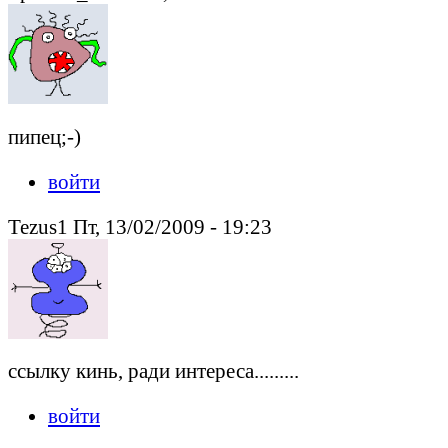
пипец;-)
войти
Tezus1 Пт, 13/02/2009 - 19:23
ссылку кинь, ради интереса.........
войти