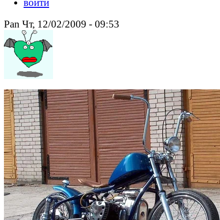
войти
Pan Чт, 12/02/2009 - 09:53