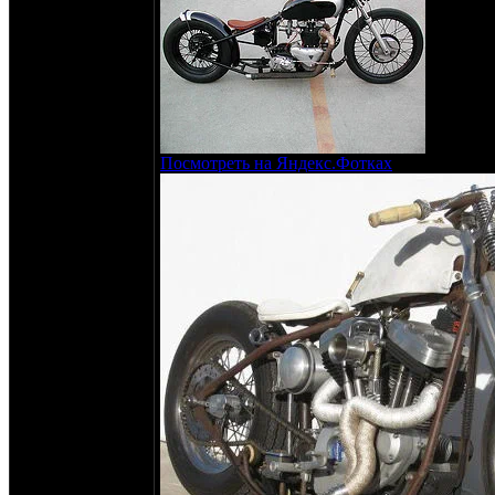
Посмотреть на Яндекс.Фотках