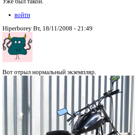
Уже был такой.
войти
Hiperborey Вт, 18/11/2008 - 21:49
Вот отрыл нормальный экземпляр.