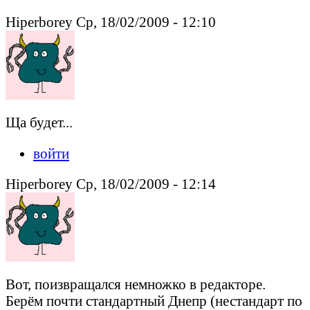
Hiperborey Ср, 18/02/2009 - 12:10
Ща будет...
войти
Hiperborey Ср, 18/02/2009 - 12:14
Вот, поизвращался немножко в редакторе.
Берём почти стандартный Днепр (нестандарт по