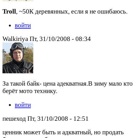
Troll
, ~50К деревянных, если я не ошибаюсь.
войти
Walkiriya Пт, 31/10/2008 - 08:34
За такой байк- цена адекватная.В зиму мало кто
берёт мото технику.
войти
пешеход Пт, 31/10/2008 - 12:51
ценник может быть и адкватный, но продать