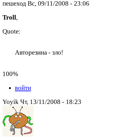
пешеход Вс, 09/11/2008 - 23:06
Troll
,
Quote:
Авторезина - зло!
100%
войти
Yoyik Чт, 13/11/2008 - 18:23