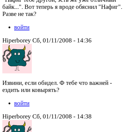
байк...". Вот теперь я вроде обяснил "Нафиг".
Разве не так?
войти
Hiperborey Сб, 01/11/2008 - 14:36
Извини, если обидел. Ф тебе что важней -
ездить или ковырять?
войти
Hiperborey Сб, 01/11/2008 - 14:38