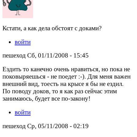
Кстати, а как дела обстоят с доками?
войти
пешеход Сб, 01/11/2008 - 15:45
Ездить то канечно очень нравиться, но пока не
поковыряешься - не поедет :-). Для меня важен
внешний вид, тоесть на крысе я бы не ездил.
По поводу доков, то я как раз сейчас этим
занимаюсь, будет все по-закону!
войти
пешеход Ср, 05/11/2008 - 02:19