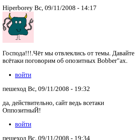
Hiperborey Вс, 09/11/2008 - 14:17
Господа!!!.Чёт мы отвлеклись от темы. Давайте
всётаки поговорим об опозитных Bobber"ах.
войти
пешеход Вс, 09/11/2008 - 19:32
да, действительно, сайт ведь всетаки
ОппозитныЙ!
войти
пешеход Вс, 09/11/2008 - 19:34