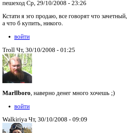
пешеход Ср, 29/10/2008 - 23:26
Кстати я эго продаю, все говорят что зачетный,
а что б купить, никого.
войти
Troll Чт, 30/10/2008 - 01:25
Marllboro
, наверно денег много хочешь ;)
войти
Walkiriya Чт, 30/10/2008 - 09:09