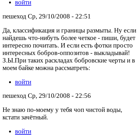
войти
пешеход Ср, 29/10/2008 - 22:51
Да, классификация и границы размыты. Ну если
найдешь что-нибуть более четкое - пиши, будет
интересно почитать. И если есть фотки просто
интересных бобров-оппозитов - выкладывай!
З.Ы.При таких раскладах бобровские черты и в
моем байке можна рассматреть:
войти
пешеход Ср, 29/10/2008 - 22:56
Не знаю по-моему у тебя чоп чистой воды,
кстати зачётный.
войти