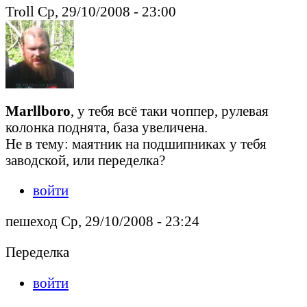
Troll Ср, 29/10/2008 - 23:00
Marllboro
, у тебя всё таки чоппер, рулевая
колонка поднята, база увеличена.
Не в тему: маятник на подшипниках у тебя
заводской, или переделка?
войти
пешеход Ср, 29/10/2008 - 23:24
Переделка
войти