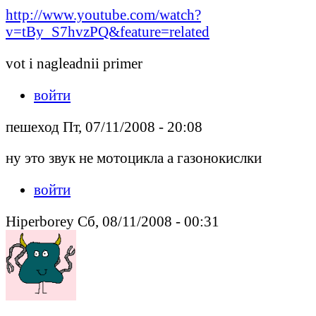
http://www.youtube.com/watch?
v=tBy_S7hvzPQ&feature=related
vot i nagleadnii primer
войти
пешеход Пт, 07/11/2008 - 20:08
ну это звук не мотоцикла а газонокислки
войти
Hiperborey Сб, 08/11/2008 - 00:31