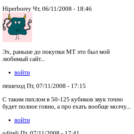
Hiperborey Чт, 06/11/2008 - 18:46
Эх, раньше до покупки МТ это был мой
любимый сайт...
войти
пешеход Пт, 07/11/2008 - 17:15
С таким пихлом в 50-125 кубиков звук точно
будет полное говно, а про ехать вообще молчу...
войти
u4iteli Пт, 07/11/2008 - 17:41