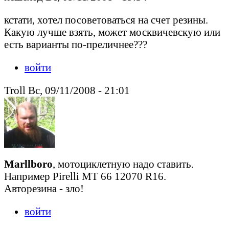
кстати, хотел посоветоваться на счет резины.
Какую лучше взять, может москвичевскую или
есть варианты по-преличнее???
войти
Troll Вс, 09/11/2008 - 21:01
Marllboro
, мотоциклетную надо ставить.
Например Pirelli MT 66 12070 R16.
Авторезина - зло!
войти