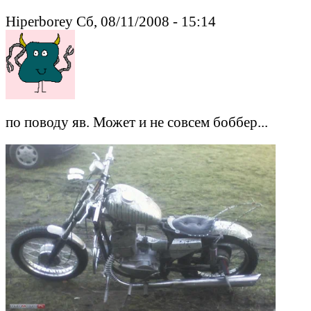
Hiperborey Сб, 08/11/2008 - 15:14
по поводу яв. Может и не совсем боббер...