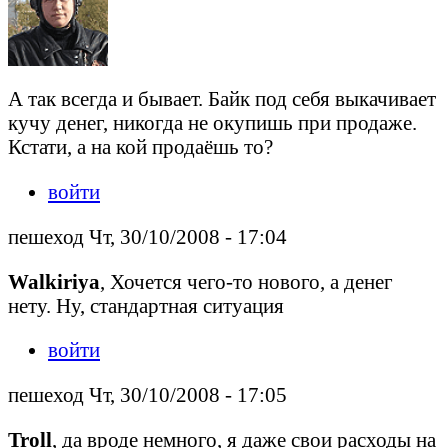
А так всегда и бывает. Байк под себя выкачивает
кучу денег, никогда не окупишь при продаже.
Кстати, а на кой продаёшь то?
войти
пешеход Чт, 30/10/2008 - 17:04
Walkiriya
, Хочется чего-то нового, а денег
нету. Ну, стандартная ситуация
войти
пешеход Чт, 30/10/2008 - 17:05
Troll
, да вроде немного, я даже свои расходы на