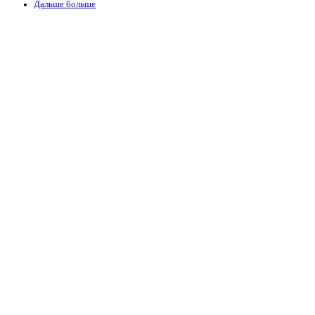
Дальше больше