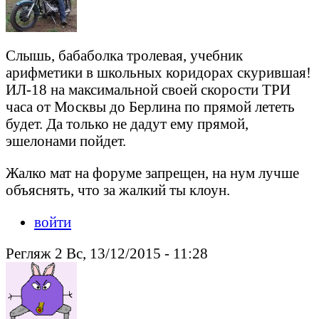
Слышь, бабаболка тролевая, учебник
арифметики в школьных коридорах скурившая!
ИЛ-18 на максимальной своей скорости ТРИ
часа от Москвы до Берлина по прямой лететь
будет. Да только не дадут ему прямой,
эшелонами пойдет.
Жалко мат на форуме запрещен, на нум лучше
объяснять, что за жалкий ты клоун.
войти
Регляж 2 Вс, 13/12/2015 - 11:28