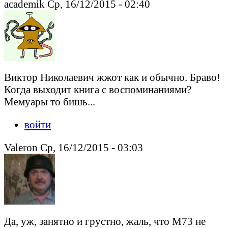
academik Ср, 16/12/2015 - 02:40
Виктор Николаевич жжот как и обычно. Браво!
Когда выходит книга с воспоминаниями?
Мемуары то бишь...
войти
Valeron Ср, 16/12/2015 - 03:03
Да, уж, занятно и грустно, жаль, что М73 не