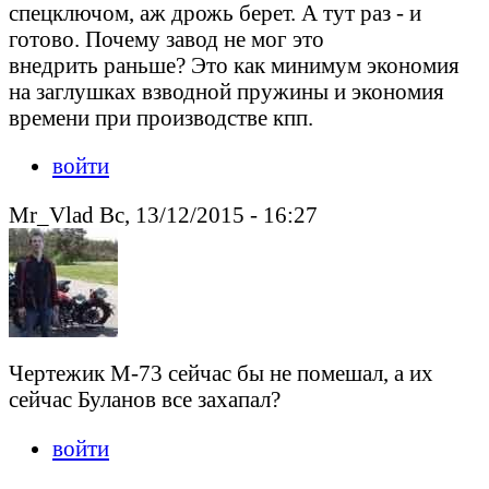
спецключом, аж дрожь берет. А тут раз - и
готово. Почему завод не мог это
внедрить раньше? Это как минимум экономия
на заглушках взводной пружины и экономия
времени при производстве кпп.
войти
Mr_Vlad Вс, 13/12/2015 - 16:27
Чертежик М-73 сейчас бы не помешал, а их
сейчас Буланов все захапал?
войти