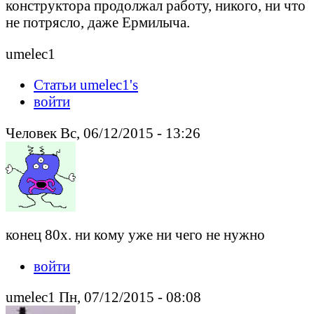
конструктора продолжал работу, никого, ни что
не потрясло, даже Ермилыча.
umelec1
Статьи umelec1's
войти
Человек Вс, 06/12/2015 - 13:26
конец 80х. ни кому уже ни чего не нужно
войти
umelec1 Пн, 07/12/2015 - 08:08