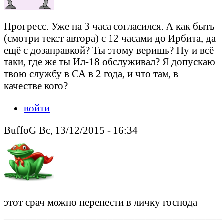
Прогресс. Уже на 3 часа согласился. А как быть
(смотри текст автора) с 12 часами до Ирбита, да
ещё с дозаправкой? Ты этому веришь? Ну и всё
таки, где же ты Ил-18 обслуживал? Я допускаю
твою службу в СА в 2 года, и что там, в
качестве кого?
войти
BuffoG Вс, 13/12/2015 - 16:34
этот срач можно перенести в личку господа
________________________________________