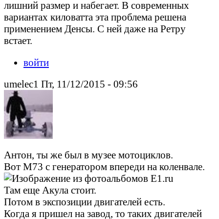
лишний размер и набегает. В современных
вариантах киловатта эта проблема решена
применением Денсы. С ней даже на Ретру
встает.
войти
umelec1 Пт, 11/12/2015 - 09:56
Антон, ты же был в музее мотоциклов.
Вот М73 с генератором впереди на коленвале.
Там еще Акула стоит.
Потом в экспозиции двигателей есть.
Когда я пришел на завод, то таких двигателей