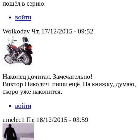
пошёл в серию.
войти
Wolkodav Чт, 17/12/2015 - 09:52
Наконец дочитал. Замечательно!
Виктор Николич, пиши ещё. На книжку, думаю,
скоро уже накопится.
войти
umelec1 Пт, 18/12/2015 - 03:59