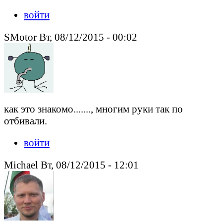
войти
SMotor Вт, 08/12/2015 - 00:02
как это знакомо......., многим руки так по
отбивали.
войти
Michael Вт, 08/12/2015 - 12:01