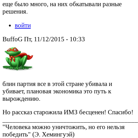
еще было много, на них обкатывали разные
решения.
войти
BuffoG Пт, 11/12/2015 - 10:33
блин партия все в этой стране убивала и
убивает, плановая экономика это путь к
вырождению.
Но рассказ старожила ИМЗ бесценен! Спасибо!
________________________________________
"Человека можно уничтожить, но его нельзя
победить" (Э. Хемингуэй)