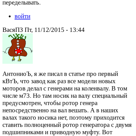
переделывать.
войти
ВасяПЗ Пт, 11/12/2015 - 13:44
АнтониоЪ, я же писал в статье про первый
кВтЪ, что завод как раз все модели новых
моторов делал с генерами на коленвалу. В том
числе м73. Но там носик на валу специальный
предусмотрен, чтобы ротор генера
непосредственно на вал вешать. А в наших
валах такого носика нет, поэтому приходится
ставить полноценный ротор генератора с двумя
подшипниками и приводную муфту. Вот