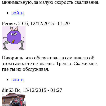
минимальную, за малую скорость сваливания.
войти
Регляж 2 Сб, 12/12/2015 - 01:20
Говоришь, что обслуживал, а сам ничего об
этом самолёте не знаешь. Трепло. Скажи мне,
где ты их обслуживал.
войти
din63 Вс, 13/12/2015 - 01:27