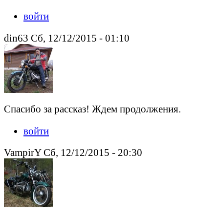
войти
din63 Сб, 12/12/2015 - 01:10
Спасибо за рассказ! Ждем продолжения.
войти
VampirY Сб, 12/12/2015 - 20:30