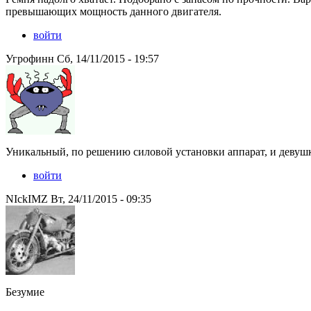
превышающих мощность данного двигателя.
войти
Угрофинн Сб, 14/11/2015 - 19:57
Уникальный, по решению силовой установки аппарат, и девушка 
войти
NIckIMZ Вт, 24/11/2015 - 09:35
Безумие