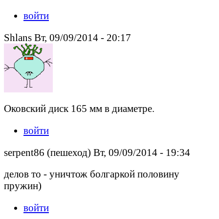
войти
Shlans Вт, 09/09/2014 - 20:17
Оковский диск 165 мм в диаметре.
войти
serpent86 (пешеход) Вт, 09/09/2014 - 19:34
делов то - уничтож болгаркой половину
пружин)
войти