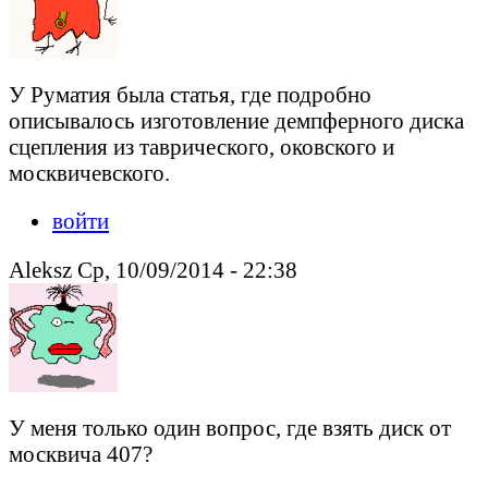
У Руматия была статья, где подробно
описывалось изготовление демпферного диска
сцепления из таврического, оковского и
москвичевского.
войти
Aleksz Ср, 10/09/2014 - 22:38
У меня только один вопрос, где взять диск от
москвича 407?