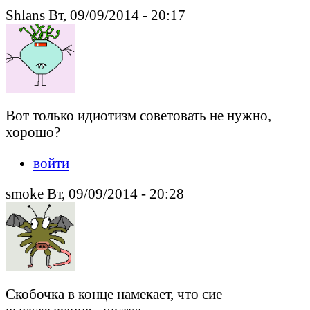
Shlans Вт, 09/09/2014 - 20:17
Вот только идиотизм советовать не нужно,
хорошо?
войти
smoke Вт, 09/09/2014 - 20:28
Скобочка в конце намекает, что сие