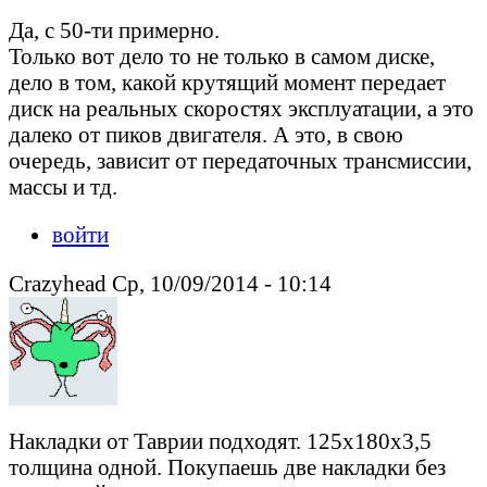
Да, с 50-ти примерно.
Только вот дело то не только в самом диске,
дело в том, какой крутящий момент передает
диск на реальных скоростях эксплуатации, а это
далеко от пиков двигателя. А это, в свою
очередь, зависит от передаточных трансмиссии,
массы и тд.
войти
Crazyhead Ср, 10/09/2014 - 10:14
Накладки от Таврии подходят. 125х180х3,5
толщина одной. Покупаешь две накладки без