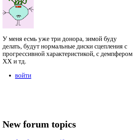
У меня есмь уже три донора, зимой буду
делать, будут нормальные диски сцепления с
прогрессивной характеристикой, с демпфером
ХХ и тд.
войти
New forum topics