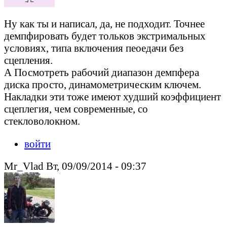
Ну как ты и написал, да, не подходит. Точнее
демпфировать будет тольков экстримальных
условиях, типа включения пеоедачи без
сцепления.
А Посмотреть рабочий диапазон демпфера
диска просто, динамометрическим ключем.
Накладки эти тоже имеют худший коэффициент
сцеплегия, чем современные, со
стекловолокном.
войти
Mr_Vlad Вт, 09/09/2014 - 09:37