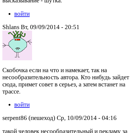
высказывание - шутка.
войти
Shlans Вт, 09/09/2014 - 20:51
Скобочка если на что и намекает, так на
несообразительность автора. Кто нибудь зайдет
сюда, примет совет в серьез, а затем встанет на
трассе.
войти
serpent86 (пешеход) Ср, 10/09/2014 - 04:16
такой человек несообразительный и рекламу за