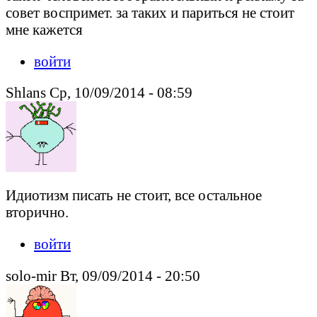
совет воспримет. за таких и париться не стоит
мне кажется
войти
Shlans Ср, 10/09/2014 - 08:59
Идиотизм писать не стоит, все остальное
вторично.
войти
solo-mir Вт, 09/09/2014 - 20:50