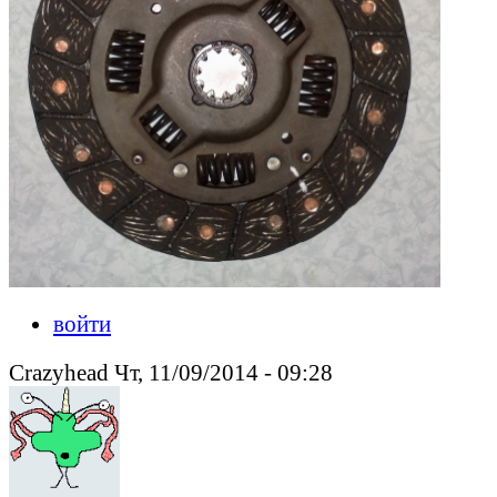
войти
Crazyhead Чт, 11/09/2014 - 09:28