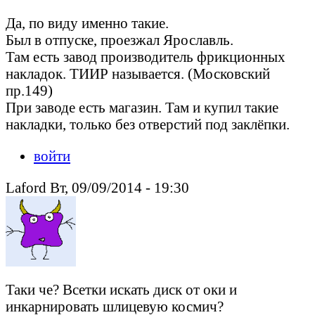
Да, по виду именно такие.
Был в отпуске, проезжал Ярославль.
Там есть завод производитель фрикционных
накладок. ТИИР называется. (Московский
пр.149)
При заводе есть магазин. Там и купил такие
накладки, только без отверстий под заклёпки.
войти
Laford Вт, 09/09/2014 - 19:30
Таки че? Всетки искать диск от оки и
инкарнировать шлицевую космич?