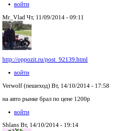
войти
Mr_Vlad Чт, 11/09/2014 - 09:11
http://oppozit.ru/post_92139.html
войти
Verwolf (пешеход) Вт, 14/10/2014 - 17:58
на авто рынке брал по цене 1200р
войти
Shlans Вт, 14/10/2014 - 19:14