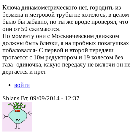
Ключа динамометрического нет, городить из
безмена и метровой трубы не хотелось, в целом
было бы забавно, но ты же вроде проверял, что
они от 50 сжимаются.
По моменту они с Москвичевским движком
должны быть близки, я на пробных покатушках
побаловался- С первой и второй передачи
трогается с 10м редуктором и 19 колесом без
газа- одиночка, какую передачу не включи он не
дергается и прет
войти
Shlans Вт, 09/09/2014 - 12:37