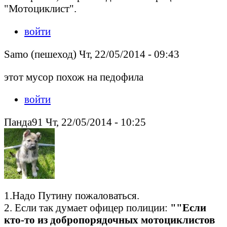
"Мотоциклист".
войти
Samo (пешеход) Чт, 22/05/2014 - 09:43
этот мусор похож на педофила
войти
Панда91 Чт, 22/05/2014 - 10:25
1.Надо Путину пожаловаться.
2. Если так думает офицер полиции:
""Если
кто-то из добропорядочных мотоциклистов