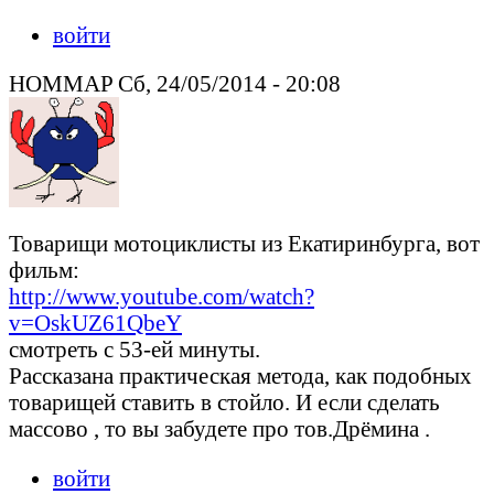
войти
HOMMAP Сб, 24/05/2014 - 20:08
Товарищи мотоциклисты из Екатиринбурга, вот
фильм:
http://www.youtube.com/watch?
v=OskUZ61QbeY
смотреть с 53-ей минуты.
Рассказана практическая метода, как подобных
товарищей ставить в стойло. И если сделать
массово , то вы забудете про тов.Дрёмина .
войти