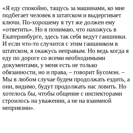
«Я еду спокойно, тащусь за машинами, ко мне
подбегает человек в штатском и выдергивает
ключи. По-хорошему я тут же должен ему
«ответить». Но я понимаю, что нахожусь в
Екатеринбурге, здесь так себя ведут гаишники.
И если что-то случится с этим гаишником в
штатском, я окажусь неправым. Но ведь когда я
еду по дороге со всеми необходимыми
документами, у меня есть не только
обязанности, но и права, – говорит Бусомэн. –
Мы в любом случае будем продолжать ездить, а
они, видимо, будут продолжать нас ловить. Но
хотелось бы, чтобы общение с инспекторами
строилось на уважении, а не на взаимной
неприязни».