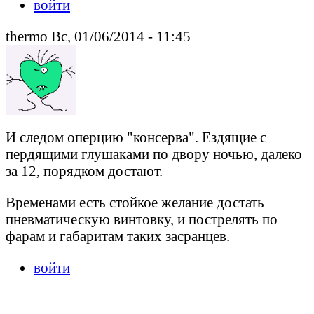
войти
thermo Вс, 01/06/2014 - 11:45
И следом оперцию "консерва". Ездящие с
пердящими глушаками по двору ночью, далеко
за 12, порядком достают.
Временами есть стойкое желание достать
пневматическую винтовку, и пострелять по
фарам и габаритам таких засранцев.
войти