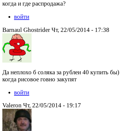
когда и где распродажа?
войти
Barnaul Ghostrider Чт, 22/05/2014 - 17:38
Да неплохо б соляка за рублеи 40 купить бы)
когда рисовое говно закупят
войти
Valeron Чт, 22/05/2014 - 19:17