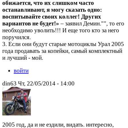
обижается, что их слишком часто
останавливают, я могу сказать одно:
воспитывайте своих коллег! Других
вариантов не будет!»
– заявил Демин."", то его
необходимо уволить!!! И еще того кто за него
поручился.
3. Если они будут старые мотоциклы Урал 2005
года продавать за копейки, самый комплектный
и лучший - мой.
войти
din63 Чт, 22/05/2014 - 14:00
2005 год, да и не ездили, видать. интересно,