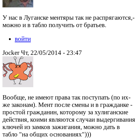
У нас в Луганске ментяры так не распрягаются,-
можно и в табло получить от братьев.
войти
Jocker Чт, 22/05/2014 - 23:47
Вообще, не имеют права так поступать (по их-
же законам). Мент после смены и в гражданке -
простой гражданин, которому за хулиганские
действия, коими являются случаи выдергивания
ключей из замков зажигания, можно дать в
табло "на общих основаниях")))