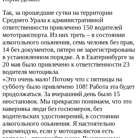
Так, за прошедшие сутки на территории
Среднего Урала к административной
ответственности привлечено 150 водителей
мототранспорта. Из них треть – в состоянии
алкогольного опьянения, семь человек без прав,
14 без документов, пятеро не зарегистрированы
в установленном порядке. А в Екатеринбурге за
20 мая было привлечено к ответственности 23
водителя мотоцикла.
«Это очень мало! Потому что с пятницы на
субботу было привлечено 108! Работа эта будет
продолжаться. За вчерашний день было 15
неостановок. Мы прекрасно понимаем, что это
наверняка люди без госномеров, без
водительских удостоверений, в состоянии
алкогольного опьянения. Я настоятельно
рекомендую, если у мотоциклистов есть