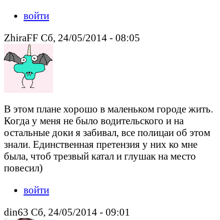
войти
ZhiraFF Сб, 24/05/2014 - 08:05
В этом плане хорошо в маленьком городе жить.
Когда у меня не было водительского и на
остальные доки я забивал, все полицаи об этом
знали. Единственная претензия у них ко мне
была, чтоб трезвый катал и глушак на место
повесил)
войти
din63 Сб, 24/05/2014 - 09:01