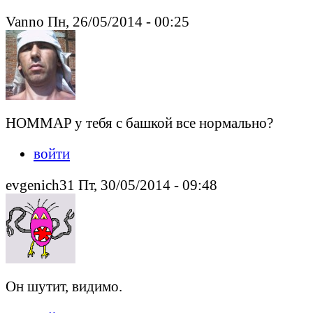
Vanno Пн, 26/05/2014 - 00:25
HOMMAP у тебя с башкой все нормально?
войти
evgenich31 Пт, 30/05/2014 - 09:48
Он шутит, видимо.