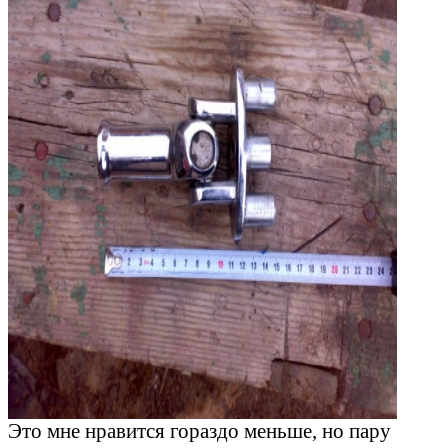
Это мне нравится гораздо меньше, но пару