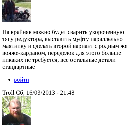
На крайняк можно будет сварить укороченную
тягу редуктора, выставить муфту параллельно
маятнику и сделать второй вариант с родным же
вояже-карданом, переделок для этого больше
никаких не требуется, все остальные детали
стандартные
войти
Troll Сб, 16/03/2013 - 21:48