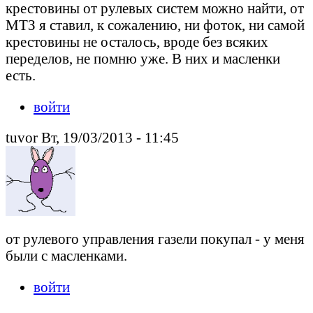
крестовины от рулевых систем можно найти, от
МТЗ я ставил, к сожалению, ни фоток, ни самой
крестовины не осталось, вроде без всяких
переделов, не помню уже. В них и масленки
есть.
войти
tuvor Вт, 19/03/2013 - 11:45
от рулевого управления газели покупал - у меня
были с масленками.
войти