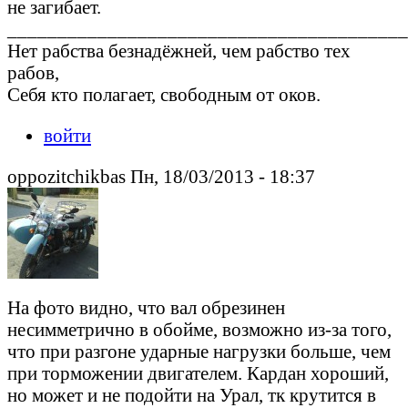
не загибает.
________________________________________
Нет рабства безнадёжней, чем рабство тех
рабов,
Себя кто полагает, свободным от оков.
войти
oppozitchikbas Пн, 18/03/2013 - 18:37
На фото видно, что вал обрезинен
несимметрично в обойме, возможно из-за того,
что при разгоне ударные нагрузки больше, чем
при торможении двигателем. Кардан хороший,
но может и не подойти на Урал, тк крутится в