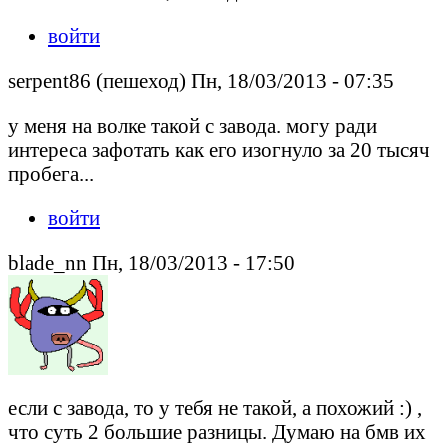
войти
serpent86 (пешеход) Пн, 18/03/2013 - 07:35
у меня на волке такой с завода. могу ради
интереса зафотать как его изогнуло за 20 тысяч
пробега...
войти
blade_nn Пн, 18/03/2013 - 17:50
если с завода, то у тебя не такой, а похожий :) ,
что суть 2 большие разницы. Думаю на бмв их