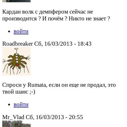
Кардан волк с демпфером сейчас не
производится ? И почём ? Никто не знает ?
войти
Roadbreaker Сб, 16/03/2013 - 18:43
Спроси у Rumata, если он еще не продал, это
твой шанс ;-)
войти
Mr_Vlad Сб, 16/03/2013 - 20:55