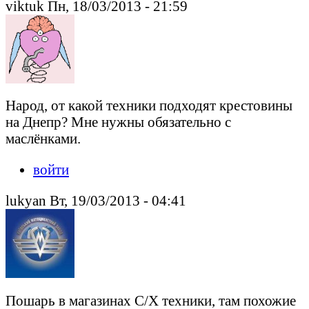
viktuk Пн, 18/03/2013 - 21:59
Народ, от какой техники подходят крестовины
на Днепр? Мне нужны обязательно с
маслёнками.
войти
lukyan Вт, 19/03/2013 - 04:41
Пошарь в магазинах С/Х техники, там похожие