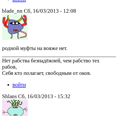
blade_nn Сб, 16/03/2013 - 12:08
родной муфты на вояже нет.
________________________________________
Нет рабства безнадёжней, чем рабство тех
рабов,
Себя кто полагает, свободным от оков.
войти
Shlans Сб, 16/03/2013 - 15:32