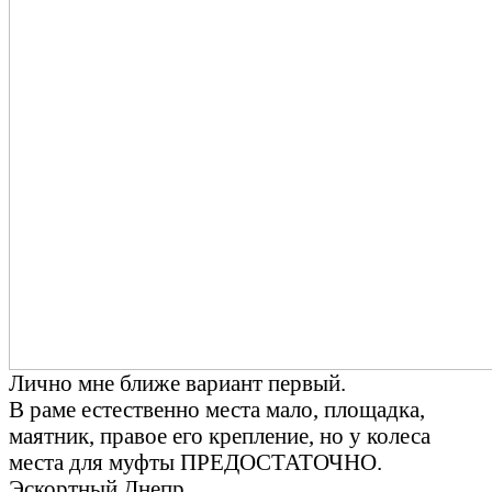
Лично мне ближе вариант первый.
В раме естественно места мало, площадка,
маятник, правое его крепление, но у колеса
места для муфты ПРЕДОСТАТОЧНО.
Эскортный Днепр