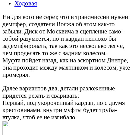
Ходовая
Ни для кого не серет, что в трансмиссии нужен
демпфер, создатели Вояжа об этом как-то
забыли. Диск от Москвича в сцепление само-
собой разумеется, но и кардан неплохо бы
задемпфировать, так как это несколько легче,
чем проделать то же с задним колесом.
Муфта пойдет назад, как на эскортном Днепре,
она проходит между маятником и колесом, уже
промерял.
Далее вариантов два, детали разложенные
придется резать и сваривать:
Первый, под укороченный кардан, но с двумя
крестовинами, внутри муфты будет труба-
втулка, чтоб ее не изгибало