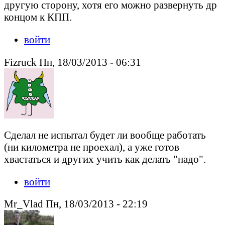
другую сторону, хотя его можно развернуть др
концом к КПП.
войти
Fizruck Пн, 18/03/2013 - 06:31
Сделал не испытал будет ли вообще работать
(ни километра не проехал), а уже готов
хвастаться и других учить как делать "надо".
войти
Mr_Vlad Пн, 18/03/2013 - 22:19