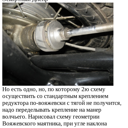
Но есть одно, но, по которому 2ю схему
осуществить со стандартным креплением
редуктора по-вояжевски с тягой не получится,
надо переделывать крепление на манер
волчьего. Нарисовал схему геометрии
Вояжевского маятника, при угле наклона