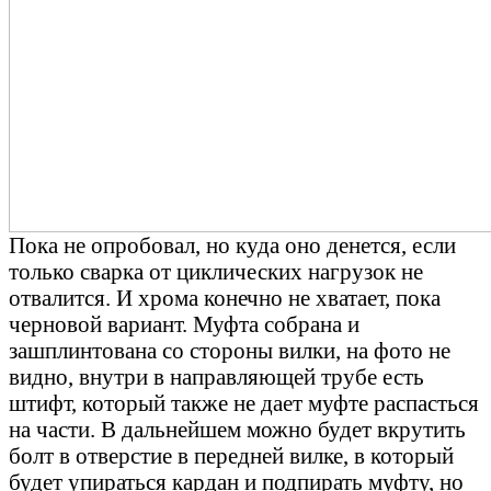
Пока не опробовал, но куда оно денется, если
только сварка от циклических нагрузок не
отвалится. И хрома конечно не хватает, пока
черновой вариант. Муфта собрана и
зашплинтована со стороны вилки, на фото не
видно, внутри в направляющей трубе есть
штифт, который также не дает муфте распасться
на части. В дальнейшем можно будет вкрутить
болт в отверстие в передней вилке, в который
будет упираться кардан и подпирать муфту, но