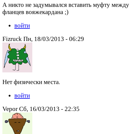
А никто не задумывался вставить муфту между
фланцев вояжекардана ;)
войти
Fizruck Пн, 18/03/2013 - 06:29
Нет физически места.
войти
Vepor Сб, 16/03/2013 - 22:35