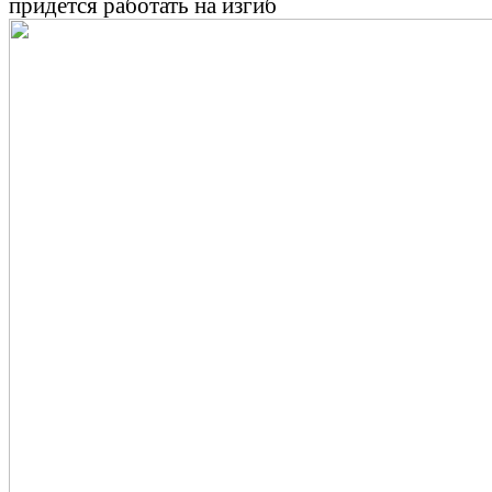
придется работать на изгиб