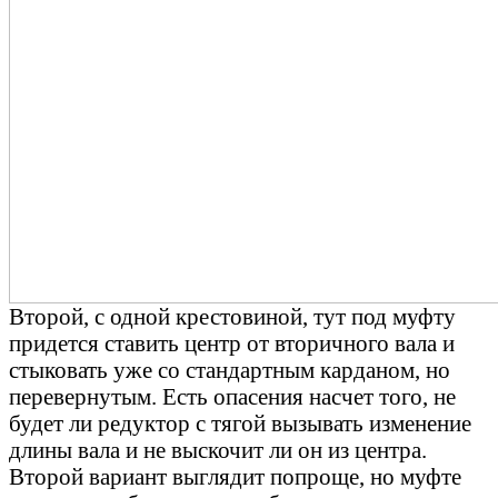
Второй, с одной крестовиной, тут под муфту
придется ставить центр от вторичного вала и
стыковать уже со стандартным карданом, но
перевернутым. Есть опасения насчет того, не
будет ли редуктор с тягой вызывать изменение
длины вала и не выскочит ли он из центра.
Второй вариант выглядит попроще, но муфте