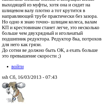
выходящей из муфты, хотя она и сидит на
шлицевом валу плотно а тот крутится в
направляющей трубе практически без зазора.
Но одно я знаю точно- шлицам колеса, валам
КП и крестовинам станет легче, это несколько
больше чем двухрядный и игольчатый
подшипник редуктора. Редуктор 8ка, потрохов
для него как грязи.
До сотни ве должно быть ОК, а ехать больше
это превышение скорости ;)
войти
ssh Сб, 16/03/2013 - 07:43