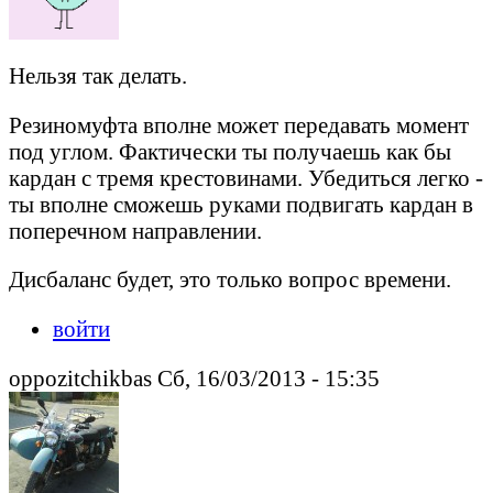
Нельзя так делать.
Резиномуфта вполне может передавать момент
под углом. Фактически ты получаешь как бы
кардан с тремя крестовинами. Убедиться легко -
ты вполне сможешь руками подвигать кардан в
поперечном направлении.
Дисбаланс будет, это только вопрос времени.
войти
oppozitchikbas Сб, 16/03/2013 - 15:35