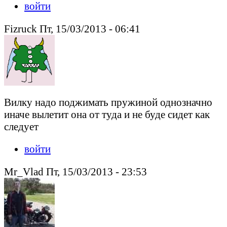
войти
Fizruck Пт, 15/03/2013 - 06:41
Вилку надо поджимать пружиной однозначно
иначе вылетит она от туда и не буде сидет как
следует
войти
Mr_Vlad Пт, 15/03/2013 - 23:53