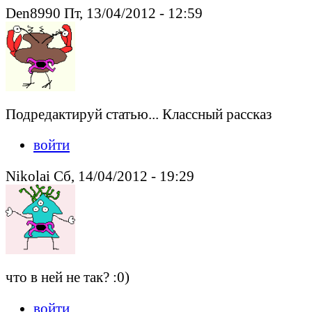
Den8990 Пт, 13/04/2012 - 12:59
Подредактируй статью... Классный рассказ
войти
Nikolai Сб, 14/04/2012 - 19:29
что в ней не так? :0)
войти