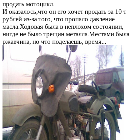
продать мотоцикл.
И оказалось,что он его хочет продать за 10 т
рублей из-за того, что пропало давление
масла.Ходовая была в неплохом состоянии,
нигде не было трещин металла.Местами была
ржавчина, но что поделаешь, время...