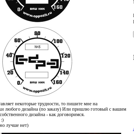
тавляет некоторые трудности, то пишите мне на
ски любого дизайна (по заказу) Или пришлю готовый с вашим
 собственного дизайна - как договоримся.
:)
 но лучше нет)