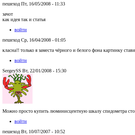
пешеход Пт, 16/05/2008 - 11:33
зачот
как идея так и статья
войти
пешеход Ср, 16/04/2008 - 01:05
класна!! только я заместа чёрного и белого фона картинку став
войти
SergeySS Вт, 22/01/2008 - 15:30
Можно просто купить люминисцентную шкалу спидометра стоит 
войти
пешеход Вт, 10/07/2007 - 10:52