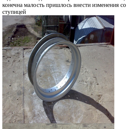
конечна малость пришлось внести изменения со
ступицей