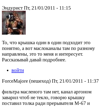
Эндурист Пт, 21/01/2011 - 11:15
То, что крышка один в один подходит это
понятно, а вот маслоканалы там по разному
направлены, это то меня и интересует.
Рассказывай давай подробнее.
войти
ForceMajore (пешеход) Пт, 21/01/2011 - 11:37
фильтра масленого там нет, канал аргоном
заварил чтоб не текло, говорю крышку
поставил толка ради прерывателя М-67 и