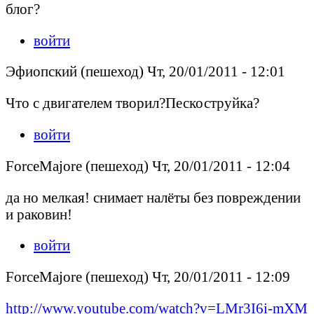
блог?
войти
Эфиопский (пешеход) Чт, 20/01/2011 - 12:01
Что с двигателем творил?Пескоструйка?
войти
ForceMajore (пешеход) Чт, 20/01/2011 - 12:04
да но мелкая! снимает налёты без повреждении
и раковин!
войти
ForceMajore (пешеход) Чт, 20/01/2011 - 12:09
http://www.youtube.com/watch?v=LMr3I6i-mXM