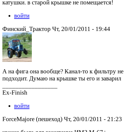
катушки. в старой крышке не помещается!
войти
Финский_Трактор Чт, 20/01/2011 - 19:44
А на фига она вообще? Канал-то к фильтру не
подходит. Думаю на крышке ты его и заварил
_________________
Ex-Finish
войти
ForceMajore (пешеход) Чт, 20/01/2011 - 21:23