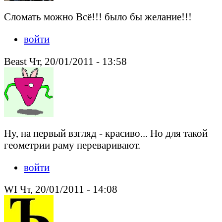
Сломать можно Всё!!! было бы желание!!!
войти
Beast Чт, 20/01/2011 - 13:58
Ну, на первый взгляд - красиво... Но для такой
геометрии раму переваривают.
войти
WI Чт, 20/01/2011 - 14:08