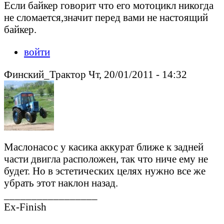
Если байкер говорит что его мотоцикл никогда
не сломается,значит перед вами не настоящий
байкер.
войти
Финский_Трактор Чт, 20/01/2011 - 14:32
Маслонасос у касика аккурат ближе к задней
части двигла расположен, так что ниче ему не
будет. Но в эстетических целях нужно все же
убрать этот наклон назад.
_________________
Ex-Finish