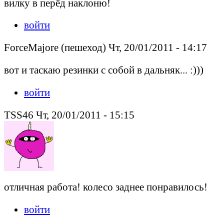
вилку в перёд наклоню!
войти
ForceMajore (пешеход) Чт, 20/01/2011 - 14:17
вот и таскаю резинки с собой в дальняк... :)))
войти
TSS46 Чт, 20/01/2011 - 15:15
отличная работа! колесо заднее понравилось!
войти