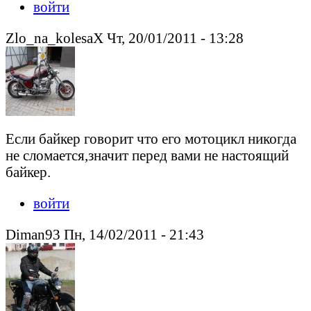
войти
Zlo_na_kolesaX Чт, 20/01/2011 - 13:28
Если байкер говорит что его мотоцикл никогда
не сломается,значит перед вами не настоящий
байкер.
войти
Diman93 Пн, 14/02/2011 - 21:43