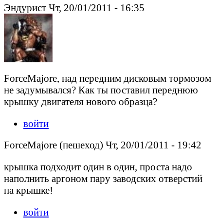
Эндурист Чт, 20/01/2011 - 16:35
ForceMajore, над передним дисковым тормозом
не задумывался? Как ты поставил переднюю
крышку двигателя нового образца?
войти
ForceMajore (пешеход) Чт, 20/01/2011 - 19:42
крышка подходит один в один, проста надо
наполнить аргоном пару заводских отверстий
на крышке!
войти