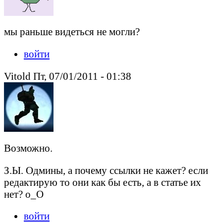
мы раньше видеться не могли?
войти
Vitold Пт, 07/01/2011 - 01:38
Возможно.
З.Ы. Одмины, а почему ссылки не кажет? если
редактирую то они как бы есть, а в статье их
нет? о_О
войти