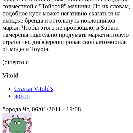
совместной с "Тойотой" машины. По их словам,
подобное купе может негативно сказаться на
имидже бренда и оттолкнуть поклонников
марки. Чтобы этого не произошло, в Subaru
намерены тщательно продумать маркетинговую
стратегию, дифференцировав свой автомобиль
от модели Toyota.
(с)перто с
Vitold
Статьи Vitold's
войти
борода Чт, 06/01/2011 - 19:08