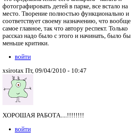
фотографировать детей в парке, все встало на
место. Творение полностью функционально и
соответствует своему назначению, что вообще
самое главное, так что автору респект. Только
рассказ надо было с этого и начинать, было бы
меньше критики.
войти
xsirotax Пт, 09/04/2010 - 10:47
ХОРОШАЯ РАБОТА....!!!!!!!!
войти