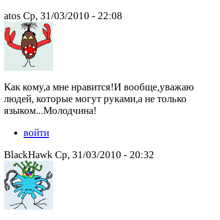
atos Ср, 31/03/2010 - 22:08
Как кому,а мне нравится!И вообще,уважаю
людей, которые могут руками,а не только
языком...Молодчина!
войти
BlackHawk Ср, 31/03/2010 - 20:32