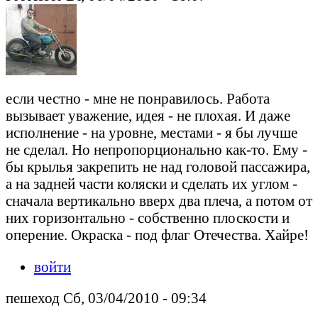
если честно - мне не понравилось. Работа
вызывает уважение, идея - не плохая. И даже
исполнение - на уровне, местами - я бы лучше
не сделал. Но непропорционально как-то. Ему -
бы крылья закрепить не над головой пассажира,
а на задней части коляски и сделать их углом -
сначала вертикально вверх два плеча, а потом от
них горизонтально - собственно плоскости и
оперение. Окраска - под флаг Отечества. Хайре!
войти
пешеход Сб, 03/04/2010 - 09:34