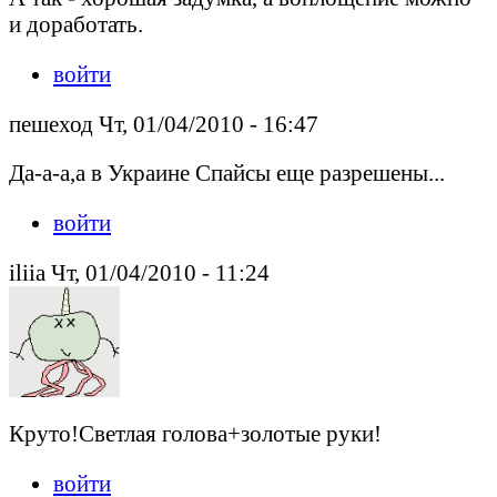
и доработать.
войти
пешеход Чт, 01/04/2010 - 16:47
Да-а-а,а в Украине Спайсы еще разрешены...
войти
iliia Чт, 01/04/2010 - 11:24
Круто!Светлая голова+золотые руки!
войти