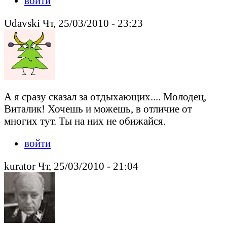
войти
Udavski Чт, 25/03/2010 - 23:23
А я сразу сказал за отдыхающих.... Молодец,
Виталик! Хочешь и можешь, в отличие от
многих тут. Ты на них не обижайся.
войти
kurator Чт, 25/03/2010 - 21:04