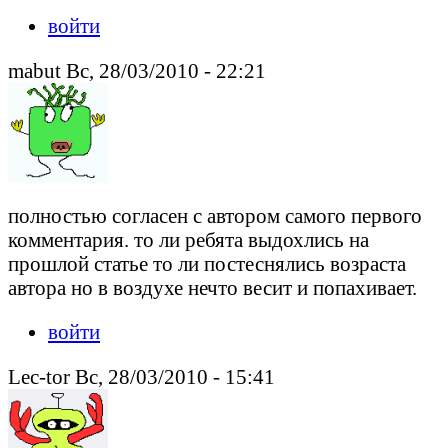
войти
mabut Вс, 28/03/2010 - 22:21
полностью согласен с автором самого первого
комментария. то ли ребята выдохлись на
прошлой статье то ли постеснялись возраста
автора но в воздухе нечто весит и попахивает.
войти
Lec-tor Вс, 28/03/2010 - 15:41