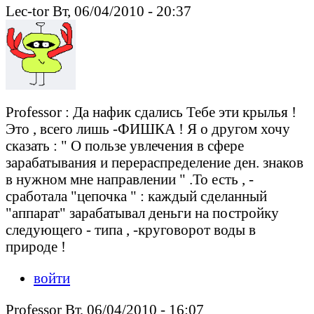
Lec-tor Вт, 06/04/2010 - 20:37
Professor : Да нафик сдались Тебе эти крылья !
Это , всего лишь -ФИШКА ! Я о другом хочу
сказать : " О пользе увлечения в сфере
зарабатывания и перераспределение ден. знаков
в нужном мне направлении " .То есть , -
сработала "цепочка " : каждый сделанный
"аппарат" зарабатывал деньги на постройку
следующего - типа , -круговорот воды в
природе !
войти
Professor Вт, 06/04/2010 - 16:07