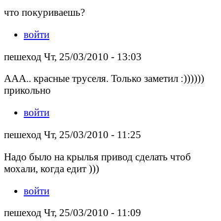
что покуриваешь?
войти
пешеход Чт, 25/03/2010 - 13:03
ААА.. красные труселя. Только заметил :))))))
прикольно
войти
пешеход Чт, 25/03/2010 - 11:25
Надо было на крылья привод сделать чтоб
мохали, когда едит )))
войти
пешеход Чт, 25/03/2010 - 11:09