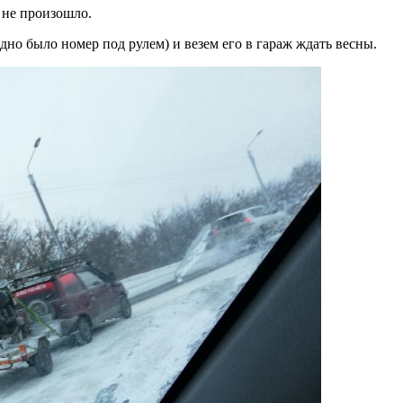
 не произошло.
дно было номер под рулем) и везем его в гараж ждать весны.