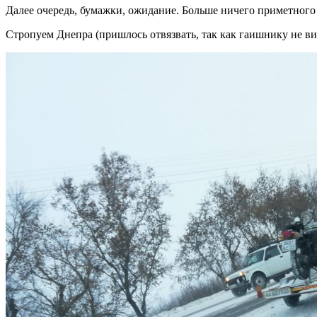
Далее очередь, бумажки, ожидание. Больше ничего приметного
Стропуем Днепра (пришлось отвязвать, так как гаишнику не ви