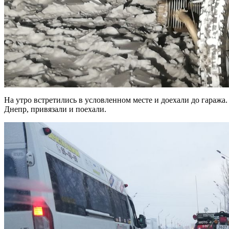
На утро встретились в условленном месте и доехали до гаража.
Днепр, привязали и поехали.