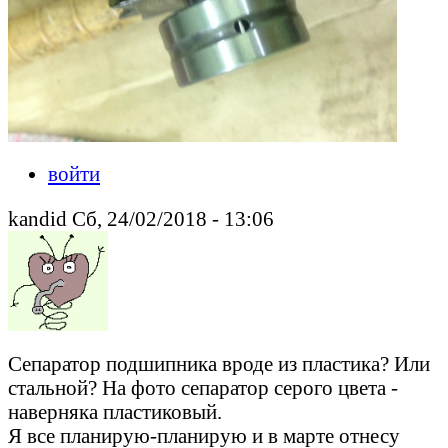
войти
kandid Сб, 24/02/2018 - 13:06
Сепаратор подшипника вроде из пластика? Или
стальной? На фото сепаратор серого цвета -
наверняка пластиковый.
Я все планирую-планирую и в марте отнесу