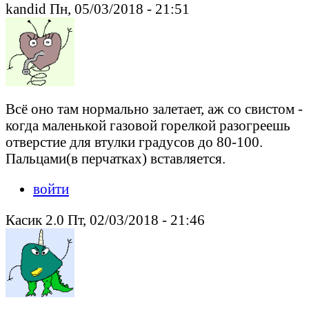
kandid Пн, 05/03/2018 - 21:51
Всё оно там нормально залетает, аж со свистом -
когда маленькой газовой горелкой разогреешь
отверстие для втулки градусов до 80-100.
Пальцами(в перчатках) вставляется.
войти
Касик 2.0 Пт, 02/03/2018 - 21:46