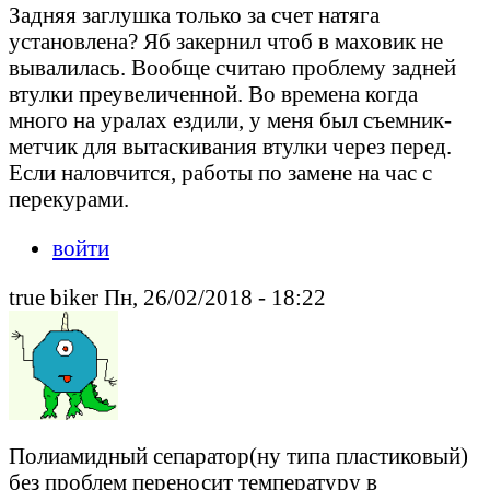
Задняя заглушка только за счет натяга
установлена? Яб закернил чтоб в маховик не
вывалилась. Вообще считаю проблему задней
втулки преувеличенной. Во времена когда
много на уралах ездили, у меня был съемник-
метчик для вытаскивания втулки через перед.
Если наловчится, работы по замене на час с
перекурами.
войти
true biker Пн, 26/02/2018 - 18:22
Полиамидный сепаратор(ну типа пластиковый)
без проблем переносит температуру в