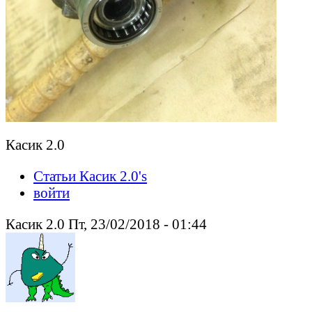
Касик 2.0
Статьи Касик 2.0's
войти
Касик 2.0 Пт, 23/02/2018 - 01:44