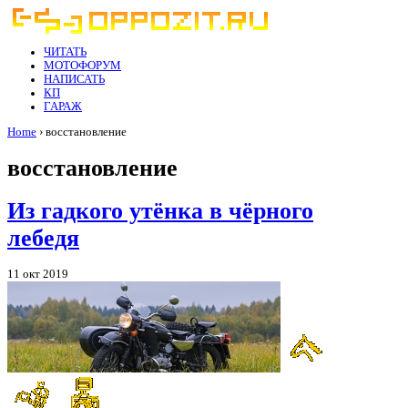
ЧИТАТЬ
МОТОФОРУМ
НАПИСАТЬ
КП
ГАРАЖ
Home
› восстановление
восстановление
Из гадкого утёнка в чёрного
лебедя
11 окт 2019