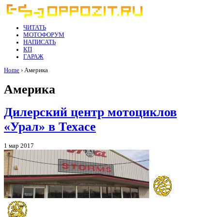
ЧИТАТЬ
МОТОФОРУМ
НАПИСАТЬ
КП
ГАРАЖ
Home
› Америка
Америка
Дилерский центр мотоциклов
«Урал» в Техасе
1 мар 2017