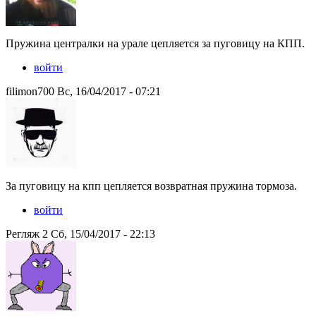
Пружина централки на урале цепляется за пуговицу на КПП.
войти
filimon700 Вс, 16/04/2017 - 07:21
За пуговицу на кпп цепляется возвратная пружина тормоза.
войти
Регляж 2 Сб, 15/04/2017 - 22:13