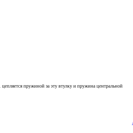
1 цепляется пружиной за эту втулку и пружина центральной