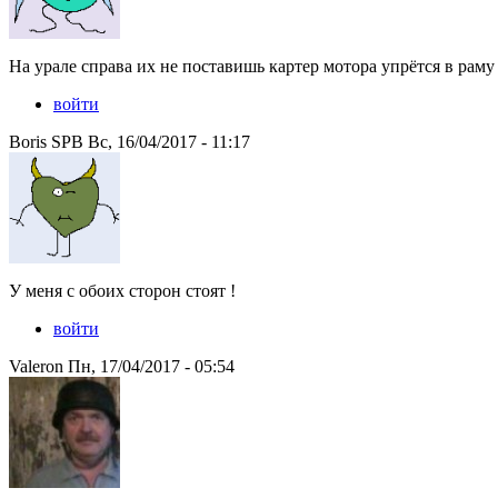
На урале справа их не поставишь картер мотора упрётся в раму
войти
Boris SPB Вс, 16/04/2017 - 11:17
У меня с обоих сторон стоят !
войти
Valeron Пн, 17/04/2017 - 05:54