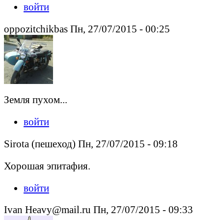
войти
oppozitchikbas Пн, 27/07/2015 - 00:25
Земля пухом...
войти
Sirota (пешеход) Пн, 27/07/2015 - 09:18
Хорошая эпитафия.
войти
Ivan Heavy@mail.ru Пн, 27/07/2015 - 09:33