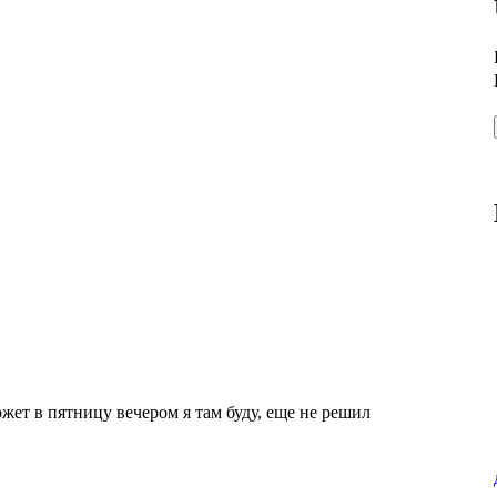
ожет в пятницу вечером я там буду, еще не решил