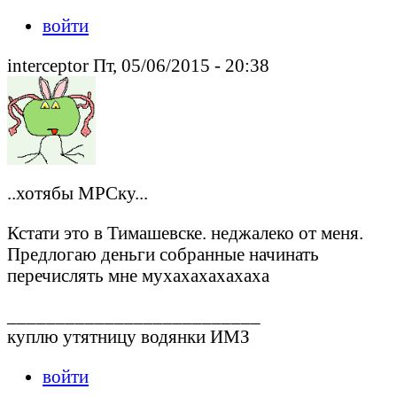
войти
interceptor Пт, 05/06/2015 - 20:38
..хотябы МРСку...
Кстати это в Тимашевске. неджалеко от меня.
Предлогаю деньги собранные начинать
перечислять мне мухахахахахаха
__________________________
куплю утятницу водянки ИМЗ
войти