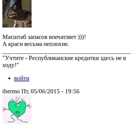
Масштаб запасов впечатляет )))!
А краги весьма неплохие.
________________________________________
"Учтите - Республиканские кредитки здесь не в
ходу!"
войти
thermo Пт, 05/06/2015 - 19:56