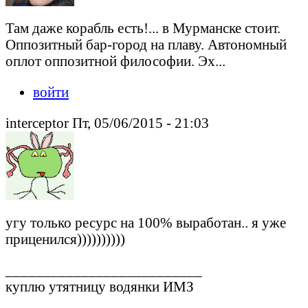
Там даже корабль есть!... в Мурманске стоит.
Оппозитный бар-город на плаву. Автономный
оплот оппозитной философии. Эх...
войти
interceptor Пт, 05/06/2015 - 21:03
угу только ресурс на 100% выработан.. я уже
приценился))))))))))
__________________________
куплю утятницу водянки ИМЗ