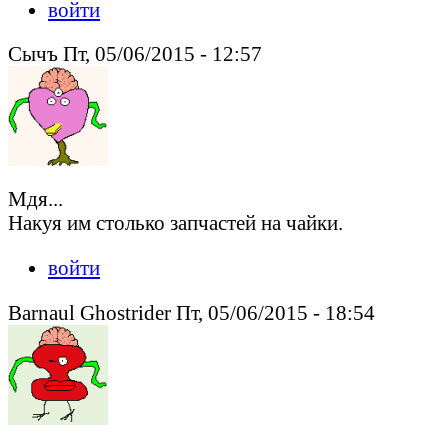
войти
Сычъ Пт, 05/06/2015 - 12:57
Мдя...
Накуя им столько запчастей на чайки.
войти
Barnaul Ghostrider Пт, 05/06/2015 - 18:54