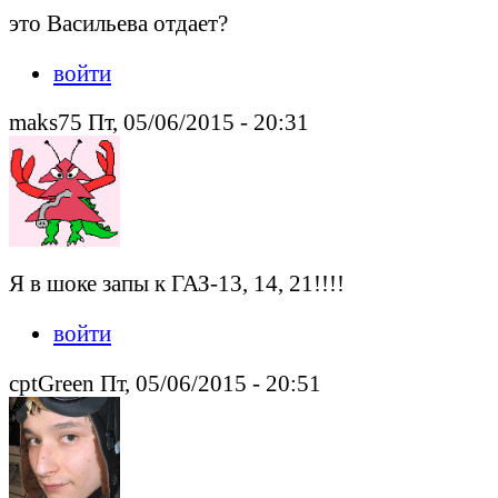
это Васильева отдает?
войти
maks75 Пт, 05/06/2015 - 20:31
Я в шоке запы к ГАЗ-13, 14, 21!!!!
войти
cptGreen Пт, 05/06/2015 - 20:51