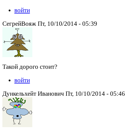
войти
СегрейВояж Пт, 10/10/2014 - 05:39
Такой дорого стоит?
войти
Дункельхейт Иванович Пт, 10/10/2014 - 05:46