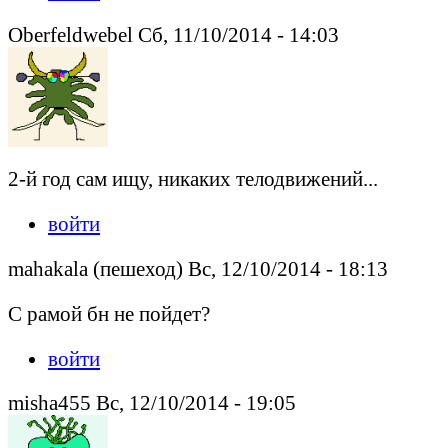
Oberfeldwebel Сб, 11/10/2014 - 14:03
2-й год сам ищу, никаких телодвижений...
войти
mahakala (пешеход) Вс, 12/10/2014 - 18:13
С рамой бн не пойдет?
войти
misha455 Вс, 12/10/2014 - 19:05