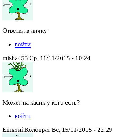
Ответил в личку
войти
misha455 Ср, 11/11/2015 - 10:24
Может на касик у кого есть?
войти
ЕвпатийКоловрат Вс, 15/11/2015 - 22:29