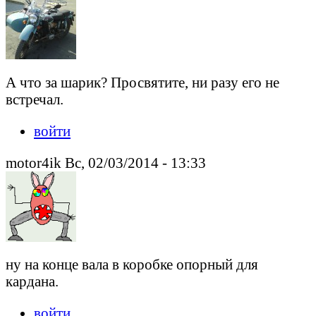
А что за шарик? Просвятите, ни разу его не
встречал.
войти
motor4ik Вс, 02/03/2014 - 13:33
ну на конце вала в коробке опорный для
кардана.
войти