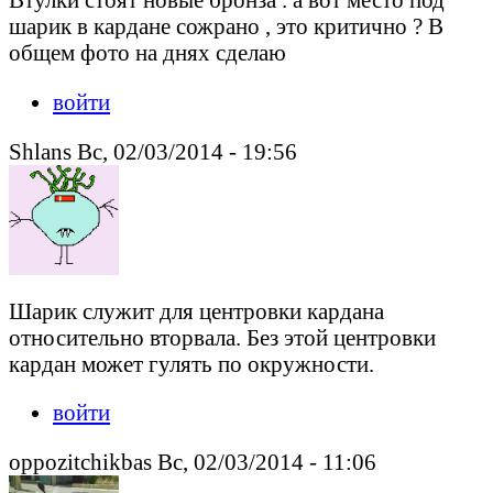
шарик в кардане сожрано , это критично ? В
общем фото на днях сделаю
войти
Shlans Вс, 02/03/2014 - 19:56
Шарик служит для центровки кардана
относительно вторвала. Без этой центровки
кардан может гулять по окружности.
войти
oppozitchikbas Вс, 02/03/2014 - 11:06