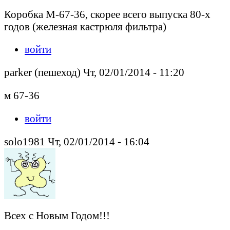
Коробка М-67-36, скорее всего выпуска 80-х
годов (железная кастрюля фильтра)
войти
parker (пешеход) Чт, 02/01/2014 - 11:20
м 67-36
войти
solo1981 Чт, 02/01/2014 - 16:04
Всех с Новым Годом!!!