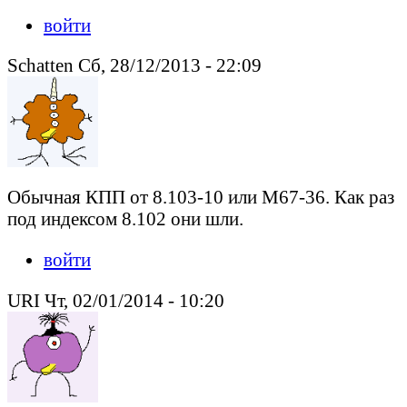
войти
Schatten Сб, 28/12/2013 - 22:09
Обычная КПП от 8.103-10 или М67-36. Как раз
под индексом 8.102 они шли.
войти
URI Чт, 02/01/2014 - 10:20