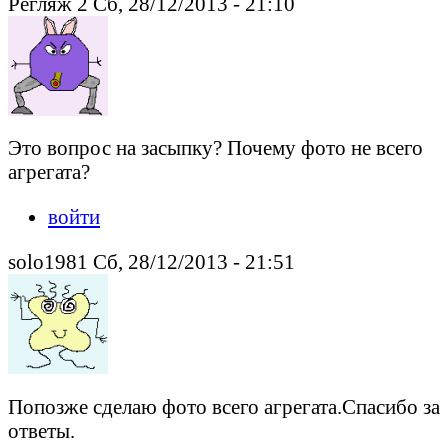
Регляж 2 Сб, 28/12/2013 - 21:10
Это вопрос на засыпку? Почему фото не всего
агрегата?
войти
solo1981 Сб, 28/12/2013 - 21:51
Попозже сделаю фото всего агрегата.Спасибо за
ответы.