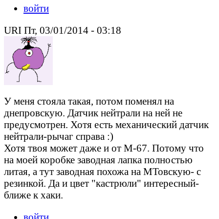
войти
URI Пт, 03/01/2014 - 03:18
У меня стояла такая, потом поменял на
днепровскую. Датчик нейтрали на ней не
предусмотрен. Хотя есть механический датчик
нейтрали-рычаг справа :)
Хотя твоя может даже и от М-67. Потому что
на моей коробке заводная лапка полностью
литая, а тут заводная похожа на МТовскую- с
резинкой. Да и цвет "кастрюли" интересный-
ближе к хаки.
войти