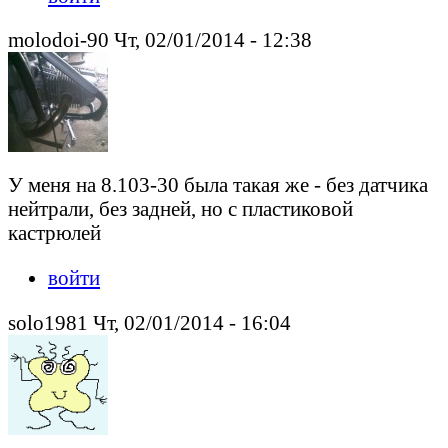
molodoi-90 Чт, 02/01/2014 - 12:38
У меня на 8.103-30 была такая же - без датчика
нейтрали, без задней, но с пластиковой
кастрюлей
войти
solo1981 Чт, 02/01/2014 - 16:04