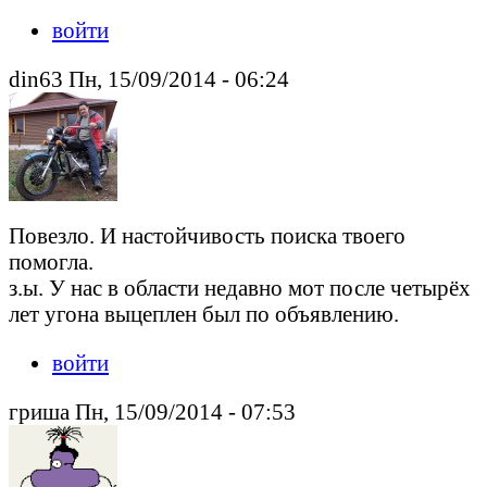
войти
din63 Пн, 15/09/2014 - 06:24
Повезло. И настойчивость поиска твоего
помогла.
з.ы. У нас в области недавно мот после четырёх
лет угона выцеплен был по объявлению.
войти
гриша Пн, 15/09/2014 - 07:53