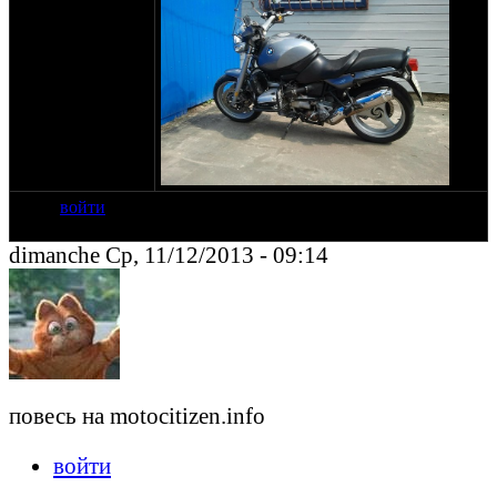
войти
dimanche Ср, 11/12/2013 - 09:14
повесь на motocitizen.info
войти