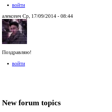
войти
алексеич Ср, 17/09/2014 - 08:44
Поздравляю!
войти
New forum topics