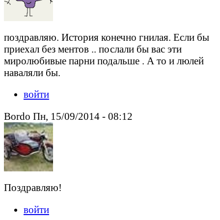
поздравляю. История конечно гнилая. Если бы
приехал без ментов .. послали бы вас эти
миролюбивые парни подальше . А то и люлей
наваляли бы.
войти
Bordo Пн, 15/09/2014 - 08:12
Поздравляю!
войти