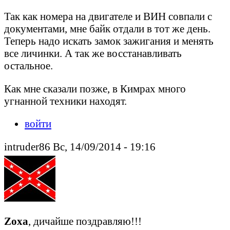
Так как номера на двигателе и ВИН совпали с
документами, мне байк отдали в тот же день.
Теперь надо искать замок зажигания и менять
все личинки. А так же восстанавливать
остальное.
Как мне сказали позже, в Кимрах много
угнанной техники находят.
войти
intruder86 Вс, 14/09/2014 - 19:16
Zoxa
, дичайше поздравляю!!!