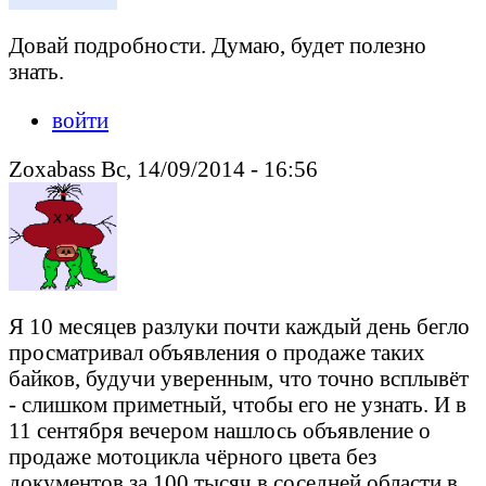
Довай подробности. Думаю, будет полезно
знать.
войти
Zoxabass Вс, 14/09/2014 - 16:56
Я 10 месяцев разлуки почти каждый день бегло
просматривал объявления о продаже таких
байков, будучи уверенным, что точно всплывёт
- слишком приметный, чтобы его не узнать. И в
11 сентября вечером нашлось объявление о
продаже мотоцикла чёрного цвета без
документов за 100 тысяч в соседней области в