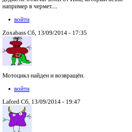
например в чермет....
войти
Zoxabass Сб, 13/09/2014 - 17:35
Мотоцикл найден и возвращён.
войти
Laford Сб, 13/09/2014 - 19:47