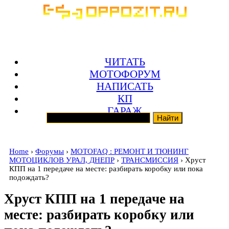
ЧИТАТЬ
МОТОФОРУМ
НАПИСАТЬ
КП
ГАРАЖ
Home
›
Форумы
›
MOTOFAQ : РЕМОНТ И ТЮНИНГ
МОТОЦИКЛОВ УРАЛ, ДНЕПР
›
ТРАНСМИССИЯ
› Хруст
КПП на 1 передаче на месте: разбирать коробку или пока
подождать?
Хруст КПП на 1 передаче на
месте: разбирать коробку или