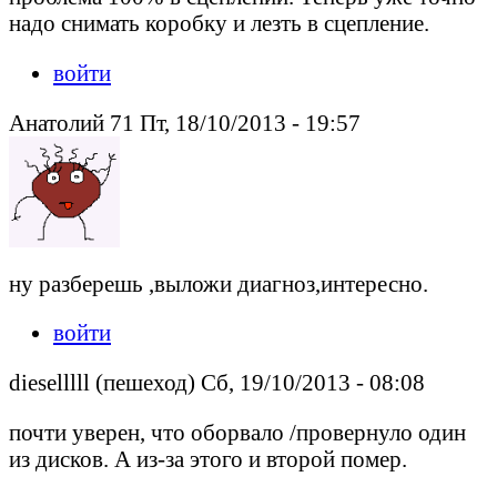
надо снимать коробку и лезть в сцепление.
войти
Анатолий 71 Пт, 18/10/2013 - 19:57
ну разберешь ,выложи диагноз,интересно.
войти
dieselllll (пешеход) Сб, 19/10/2013 - 08:08
почти уверен, что оборвало /провернуло один
из дисков. А из-за этого и второй помер.