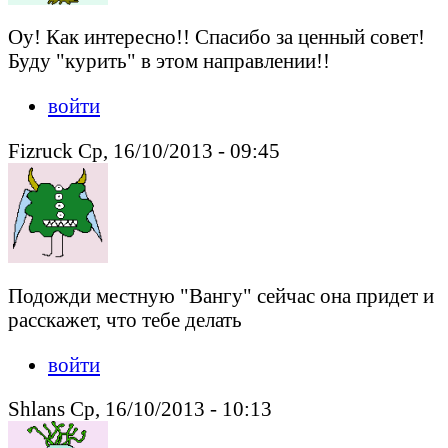
Оу! Как интересно!! Спасибо за ценный совет!
Буду "курить" в этом направлении!!
войти
Fizruck Ср, 16/10/2013 - 09:45
Подожди местную "Вангу" сейчас она придет и
расскажет, что тебе делать
войти
Shlans Ср, 16/10/2013 - 10:13