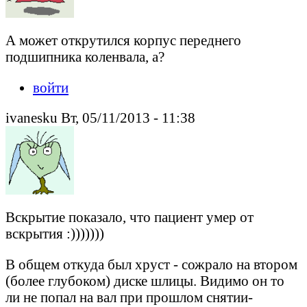
А может открутился корпус переднего
подшипника коленвала, а?
войти
ivanesku Вт, 05/11/2013 - 11:38
Вскрытие показало, что пациент умер от
вскрытия :)))))))
В общем откуда был хруст - сожрало на втором
(более глубоком) диске шлицы. Видимо он то
ли не попал на вал при прошлом снятии-