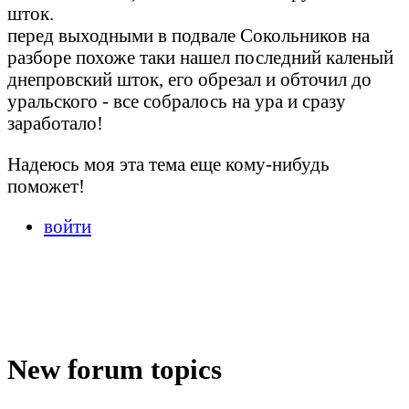
шток.
перед выходными в подвале Сокольников на
разборе похоже таки нашел последний каленый
днепровский шток, его обрезал и обточил до
уральского - все собралось на ура и сразу
заработало!
Надеюсь моя эта тема еще кому-нибудь
поможет!
войти
New forum topics