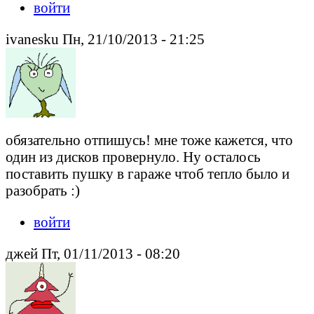
войти
ivanesku Пн, 21/10/2013 - 21:25
обязательно отпишусь! мне тоже кажется, что
один из дисков провернуло. Ну осталось
поставить пушку в гараже чтоб тепло было и
разобрать :)
войти
джей Пт, 01/11/2013 - 08:20