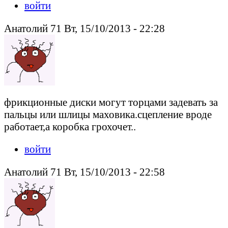
войти
Анатолий 71 Вт, 15/10/2013 - 22:28
фрикционные диски могут торцами задевать за
пальцы или шлицы маховика.сцепление вроде
работает,а коробка грохочет..
войти
Анатолий 71 Вт, 15/10/2013 - 22:58