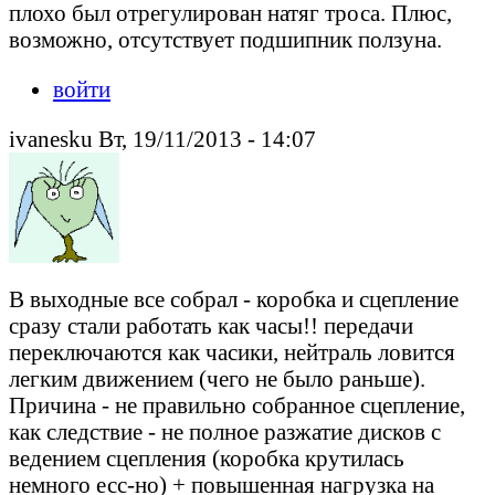
плохо был отрегулирован натяг троса. Плюс,
возможно, отсутствует подшипник ползуна.
войти
ivanesku Вт, 19/11/2013 - 14:07
В выходные все собрал - коробка и сцепление
сразу стали работать как часы!! передачи
переключаются как часики, нейтраль ловится
легким движением (чего не было раньше).
Причина - не правильно собранное сцепление,
как следствие - не полное разжатие дисков с
ведением сцепления (коробка крутилась
немного есс-но) + повышенная нагрузка на