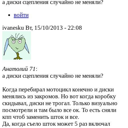
а диски сцепления случайно не меняли?
войти
ivanesku Вт, 15/10/2013 - 22:08
Анатолий 71
:
а диски сцепления случайно не меняли?
Когда перебирал мотоцикл конечно и диски
менялись из закромов. Но вот когда коробку
скидывал, диски не трогал. Только визуально
посмотрели и там было все ок. То есть сняли
кпп чтоб заменить шток и все.
Да, когда съело шток может 5 раз включал