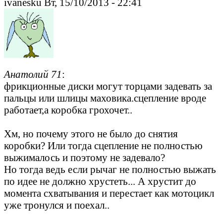
ivanesku Вт, 15/10/2013 - 22:41
Анатолий 71
:
фрикционные диски могут торцами задевать за
пальцы или шлицы маховика.сцепление вроде
работает,а коробка грохочет..
Хм, но почему этого не было до снятия
коробки? Или тогда сцепление не полностью
выжималось и поэтому не задевало?
Но тогда ведь если рычаг не полностью выжать
по идее не должно хрустеть... А хрустит до
момента схватывания и перестает как мотоцикл
уже тронулся и поехал..