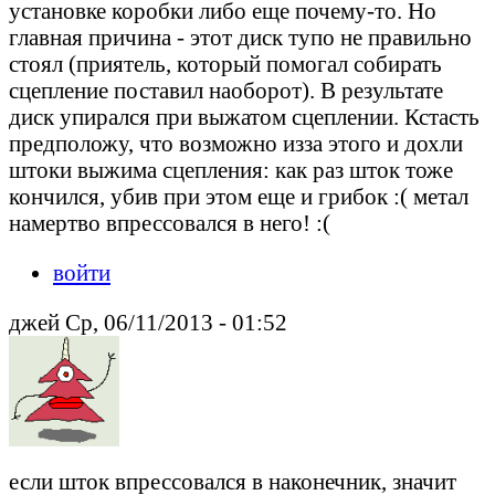
установке коробки либо еще почему-то. Но
главная причина - этот диск тупо не правильно
стоял (приятель, который помогал собирать
сцепление поставил наоборот). В результате
диск упирался при выжатом сцеплении. Кстасть
предположу, что возможно изза этого и дохли
штоки выжима сцепления: как раз шток тоже
кончился, убив при этом еще и грибок :( метал
намертво впрессовался в него! :(
войти
джей Ср, 06/11/2013 - 01:52
если шток впрессовался в наконечник, значит