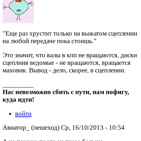
"Еще раз хрустит только на выжатом сцеплении
на любой передаче пока стоишь."
Это значит, что валы в кпп не вращаются, диски
сцеплния ведомые - не вращаются, вращается
маховик. Вывод - дело, скорее, в сцеплении.
_________
Нас невозможно сбить с пути, нам пофигу,
куда идти!
войти
Авиатор_ (пешеход) Ср, 16/10/2013 - 10:54