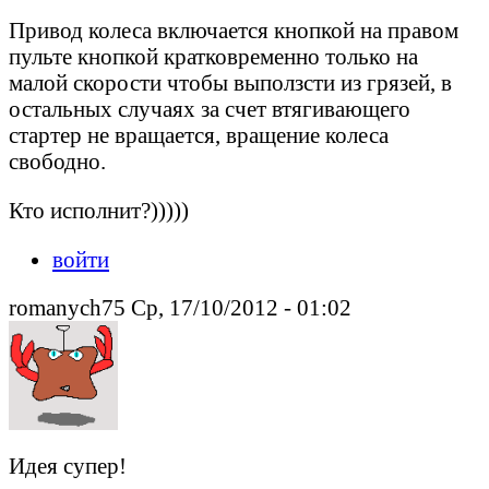
Привод колеса включается кнопкой на правом
пульте кнопкой кратковременно только на
малой скорости чтобы выползсти из грязей, в
остальных случаях за счет втягивающего
стартер не вращается, вращение колеса
свободно.
Кто исполнит?)))))
войти
romanych75 Ср, 17/10/2012 - 01:02
Идея супер!