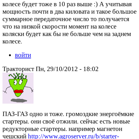
колесе будет тоже в 10 раз выше :) А учитывая
мощность почти в два киловата и такое большое
суммарное передаточное число то получается
что на низкой скорости момент на колесе
коляски будет как бы не больше чем на заднем
колесе.
войти
Тракторист Пн, 29/10/2012 - 18:02
ПАЗ-ГАЗ одно и тоже. громоздкие энергоёмкие
стартеры. они своё отжили. сейчас есть новые
редукторные стартеры. например магнетон
чешский
http://www.agroserver.ru/b/starter-