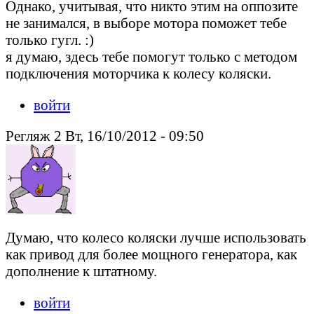
Однако, учитывая, что никто этим на оппозите
не занимался, в выборе мотора поможет тебе
только гугл. :)
я думаю, здесь тебе помогут только с методом
подключения моторчика к колесу коляски.
войти
Регляж 2 Вт, 16/10/2012 - 09:50
Думаю, что колесо коляски лучше использовать
как привод для более мощного генератора, как
дополнение к штатному.
войти