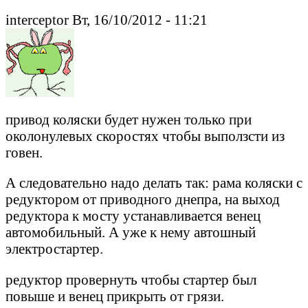
interceptor Вт, 16/10/2012 - 11:21
привод коляски будет нужен только при
околонулевых скоростях чтобы выползсти из
говен.
А следовательно надо делать так: рама коляски с
редуктором от приводного днепра, на выход
редуктора к мосту устанавливается венец
автомобильный. А уже к нему автошный
электростартер.
редуктор провернуть чтобы стартер был
повыше и венец прикрыть от грязи.