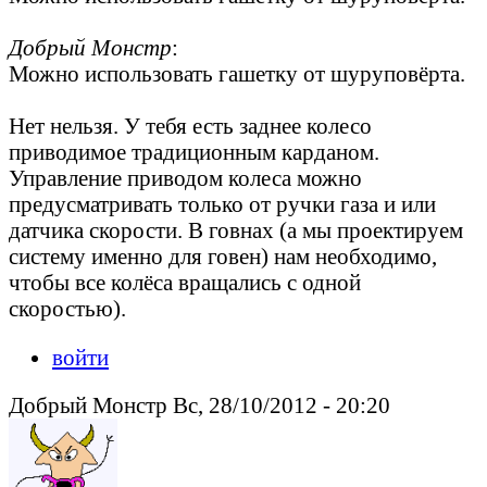
Добрый Монстр
:
Можно использовать гашетку от шуруповёрта.
Нет нельзя. У тебя есть заднее колесо
приводимое традиционным карданом.
Управление приводом колеса можно
предусматривать только от ручки газа и или
датчика скорости. В говнах (а мы проектируем
систему именно для говен) нам необходимо,
чтобы все колёса вращались с одной
скоростью).
войти
Добрый Монстр Вс, 28/10/2012 - 20:20