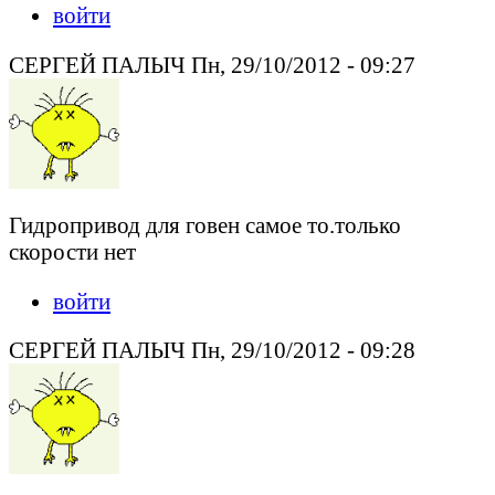
войти
СЕРГЕЙ ПАЛЫЧ Пн, 29/10/2012 - 09:27
Гидропривод для говен самое то.только
скорости нет
войти
СЕРГЕЙ ПАЛЫЧ Пн, 29/10/2012 - 09:28