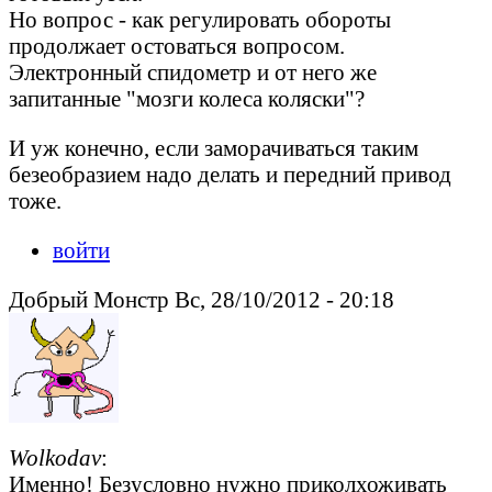
Но вопрос - как регулировать обороты
продолжает остоваться вопросом.
Электронный спидометр и от него же
запитанные "мозги колеса коляски"?
И уж конечно, если заморачиваться таким
безеобразием надо делать и передний привод
тоже.
войти
Добрый Монстр Вс, 28/10/2012 - 20:18
Wolkodav
:
Именно! Безусловно нужно приколхоживать