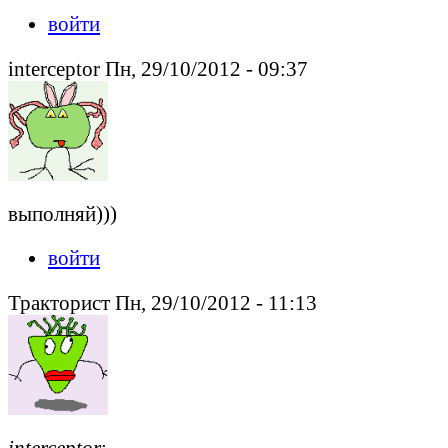
войти
interceptor Пн, 29/10/2012 - 09:37
выполняй)))
войти
Тракторист Пн, 29/10/2012 - 11:13
interceptor
: