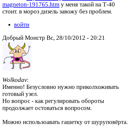
magneton-191765.htm
у меня такой на Т-40
стоит. в мороз дизель завожу без проблем.
войти
Добрый Монстр Вс, 28/10/2012 - 20:21
Wolkodav
:
Именно! Безусловно нужно приколхоживать
готовый узел.
Но вопрос - как регулировать обороты
продолжает остоваться вопросом.
Можно использоавать гашетку от шуруповёрта.