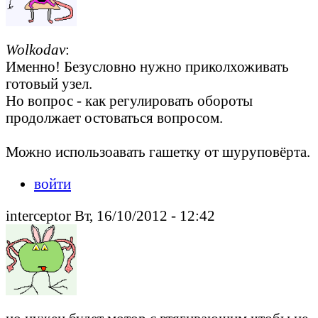
Wolkodav
:
Именно! Безусловно нужно приколхоживать
готовый узел.
Но вопрос - как регулировать обороты
продолжает остоваться вопросом.
Можно использоавать гашетку от шуруповёрта.
войти
interceptor Вт, 16/10/2012 - 12:42