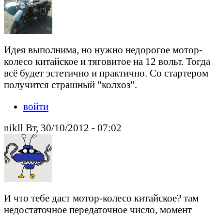
Идея выполнима, но нужно недорогое мотор-
колесо китайское и тяговитое на 12 вольт. Тогда
всё будет эстетично и практично. Со стартером
получится страшный "колхоз".
войти
nikll Вт, 30/10/2012 - 07:02
И что тебе даст мотор-колесо китайское? там
недостаточное передаточное число, момент