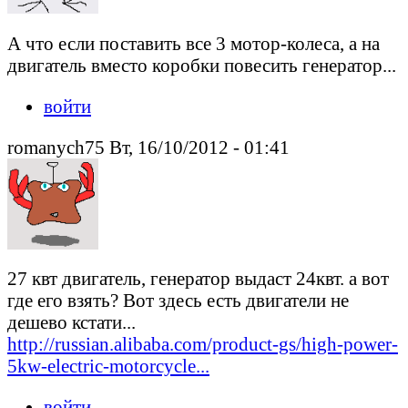
А что если поставить все 3 мотор-колеса, а на
двигатель вместо коробки повесить генератор...
войти
romanych75 Вт, 16/10/2012 - 01:41
27 квт двигатель, генератор выдаст 24квт. а вот
где его взять? Вот здесь есть двигатели не
дешево кстати...
http://russian.alibaba.com/product-gs/high-power-
5kw-electric-motorcycle...
войти