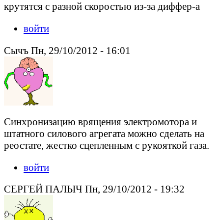
крутятся с разной скоростью из-за диффер-а
войти
Сычъ Пн, 29/10/2012 - 16:01
Синхронизацию врящения электромотора и
штатного силового агрегата можно сделать на
реостате, жестко сцепленным с рукояткой газа.
войти
СЕРГЕЙ ПАЛЫЧ Пн, 29/10/2012 - 19:32