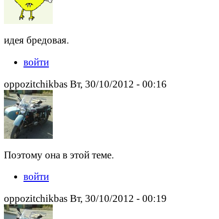
идея бредовая.
войти
oppozitchikbas Вт, 30/10/2012 - 00:16
Поэтому она в этой теме.
войти
oppozitchikbas Вт, 30/10/2012 - 00:19