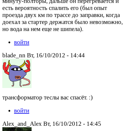
минуту-полторы, дальше он перегревается и
есть вероятность спалить его (был опыт
проезда двух км по трассе до заправки, когда
доехал за стартер держатся было невозможно,
но вода на нем еще не шипела).
войти
blade_nn Вт, 16/10/2012 - 14:44
трансформатор теслы вас спасёт. :)
войти
Alex_and_Alex Вт, 16/10/2012 - 14:45