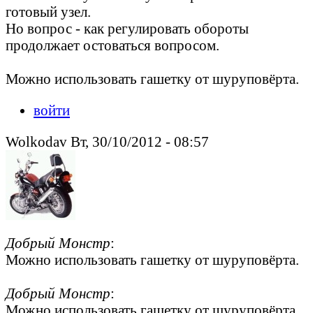
готовый узел.
Но вопрос - как регулировать обороты
продолжает остоваться вопросом.
Можно использовать гашетку от шуруповёрта.
войти
Wolkodav Вт, 30/10/2012 - 08:57
Добрый Монстр
:
Можно использовать гашетку от шуруповёрта.
Добрый Монстр
:
Можно использовать гашетку от шуруповёрта.