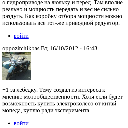
о гидроприводе на люльку и перед. Там вполне
реально и мощность передать и вес не сильно
раздуть. Как коробку отбора мощности можно
использовать все тот-же приводной редуктор.
войти
oppozitchikbas Вт, 16/10/2012 - 16:43
+1 за лебедку. Тему создал из интереса к
мнению мотообщественности. Хотя если будет
возможность купить электроколесо от китай-
мопеда, куплю ради эксперимента.
войти