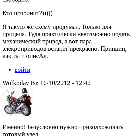
Кто исполнит?)))))
Я такую же схему продумал. Только для
прицепа. Туда практически невозможно подать
механический привод, а вот пара
элекроприводов встанет прекрасно. Принцип,
как ты и описАл.
войти
Wolkodav Вт, 16/10/2012 - 12:42
Именно! Безусловно нужно приколхоживать
готовый узел.