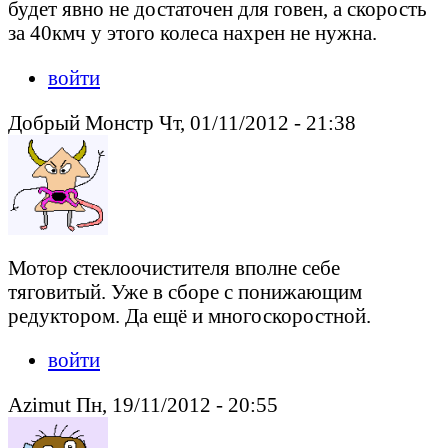
будет явно не достаточен для говен, а скорость
за 40кмч у этого колеса нахрен не нужна.
войти
Добрый Монстр Чт, 01/11/2012 - 21:38
Мотор стеклоочистителя вполне себе
тяговитый. Уже в сборе с понижающим
редуктором. Да ещё и многоскоростной.
войти
Azimut Пн, 19/11/2012 - 20:55