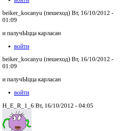
beiker_kocanyu (пешеход) Вт, 16/10/2012 -
01:09
и палучЫцца карласан
войти
beiker_kocanyu (пешеход) Вт, 16/10/2012 -
01:09
и палучЫцца карласан
войти
H_E_R_1_6 Вт, 16/10/2012 - 04:05