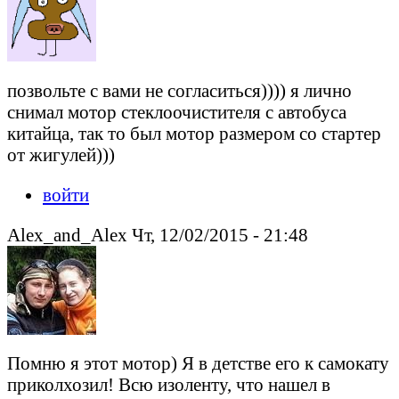
позвольте с вами не согласиться)))) я лично
снимал мотор стеклоочистителя с автобуса
китайца, так то был мотор размером со стартер
от жигулей)))
войти
Alex_and_Alex Чт, 12/02/2015 - 21:48
Помню я этот мотор) Я в детстве его к самокату
приколхозил! Всю изоленту, что нашел в