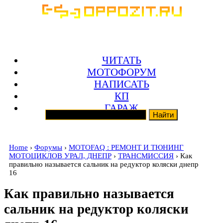
ЧИТАТЬ
МОТОФОРУМ
НАПИСАТЬ
КП
ГАРАЖ
Home
›
Форумы
›
MOTOFAQ : РЕМОНТ И ТЮНИНГ
МОТОЦИКЛОВ УРАЛ, ДНЕПР
›
ТРАНСМИССИЯ
› Как
правильно называется сальник на редуктор коляски днепр
16
Как правильно называется
сальник на редуктор коляски