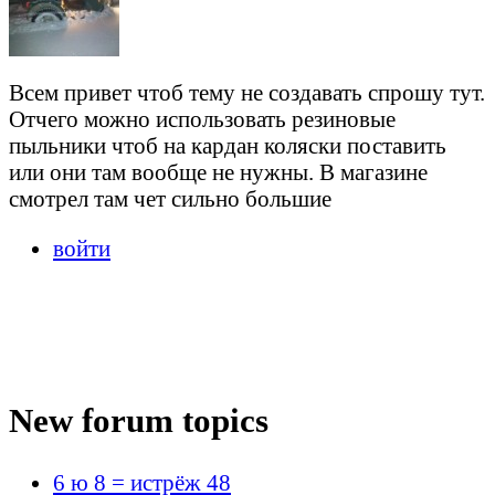
Всем привет чтоб тему не создавать спрошу тут.
Отчего можно использовать резиновые
пыльники чтоб на кардан коляски поставить
или они там вообще не нужны. В магазине
смотрел там чет сильно большие
войти
New forum topics
6 ю 8 = истрёж 48