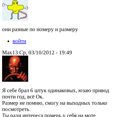
они разные по номеру и размеру
войти
Max13 Ср, 03/10/2012 - 19:49
Я себе брал 6 штук одинаковых, юзаю привод
почти год, всё Ок.
Размер не помню, смогу на выходных только
посмотреть.
Ты ради интереса померь у себя на моте