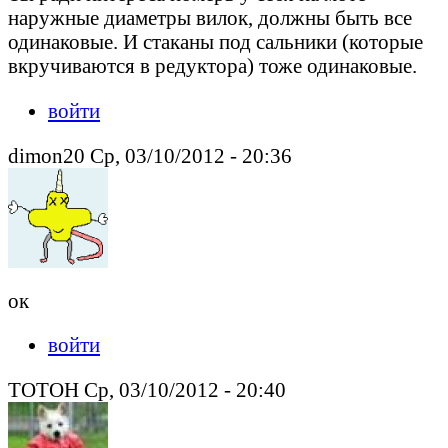
наружные диаметры вилок, должны быть все
одинаковые. И стаканы под сальники (которые
вкручиваются в редуктора) тоже одинаковые.
войти
dimon20 Ср, 03/10/2012 - 20:36
ок
войти
TOTOH Ср, 03/10/2012 - 20:40