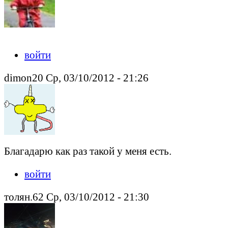
войти
dimon20 Ср, 03/10/2012 - 21:26
Благадарю как раз такой у меня есть.
войти
толян.62 Ср, 03/10/2012 - 21:30