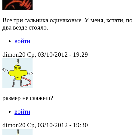
Все три сальника одинаковые. У меня, кстати, по
два везде стояло.
войти
dimon20 Ср, 03/10/2012 - 19:29
размер не скажеш?
войти
dimon20 Ср, 03/10/2012 - 19:30