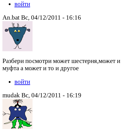
войти
An.bat Вс, 04/12/2011 - 16:16
Разбери посмотри может шестерня,может и
муфта а может и то и другое
войти
mudak Вс, 04/12/2011 - 16:19