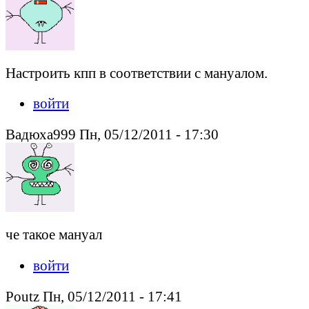
Настроить кпп в соответствии с мануалом.
войти
Вадюха999 Пн, 05/12/2011 - 17:30
че такое мануал
войти
Poutz Пн, 05/12/2011 - 17:41