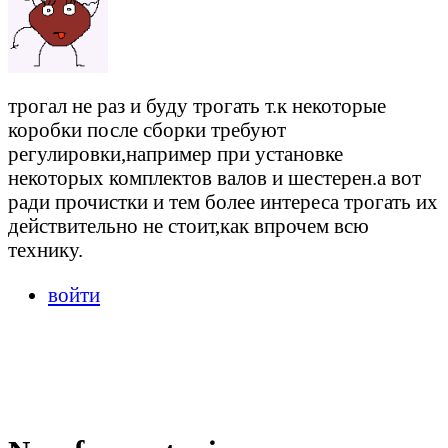
трогал не раз и буду трогать т.к некоторые
коробки после сборки требуют
регулировки,например при установке
некоторых комплектов валов и шестерен.а вот
ради прочистки и тем более интереса трогать их
действительно не стоит,как впрочем всю
технику.
войти