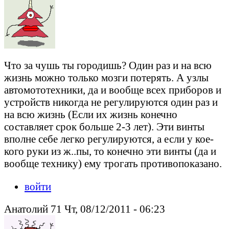
Что за чушь ты городишь? Один раз и на всю
жизнь можно только мозги потерять. А узлы
автомототехники, да и вообще всех приборов и
устройств никогда не регулируются один раз и
на всю жизнь (Если их жизнь конечно
составляет срок больше 2-3 лет). Эти винты
вполне себе легко регулируются, а если у кое-
кого руки из ж..пы, то конечно эти винты (да и
вообще технику) ему трогать противопоказано.
войти
Анатолий 71 Чт, 08/12/2011 - 06:23