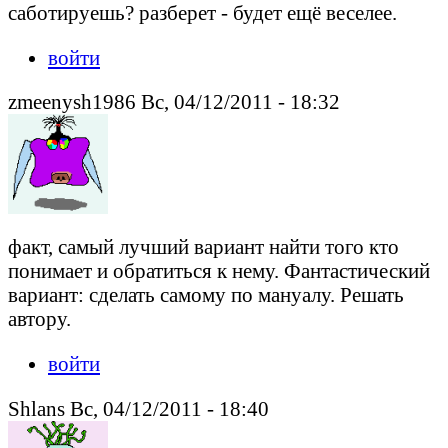
саботируешь? разберет - будет ещё веселее.
войти
zmeenysh1986 Вс, 04/12/2011 - 18:32
факт, самый лучший вариант найти того кто
понимает и обратиться к нему. Фантастический
вариант: сделать самому по мануалу. Решать
автору.
войти
Shlans Вс, 04/12/2011 - 18:40