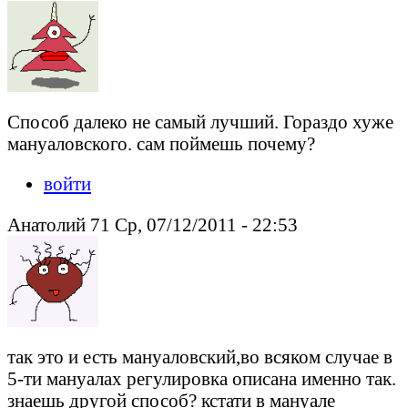
Способ далеко не самый лучший. Гораздо хуже
мануаловского. сам поймешь почему?
войти
Анатолий 71 Ср, 07/12/2011 - 22:53
так это и есть мануаловский,во всяком случае в
5-ти мануалах регулировка описана именно так.
знаешь другой способ? кстати в мануале