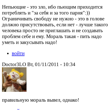
Непьющие - это зло, ибо пьющим приходится
потреблять и "за себя и за того парня":))
Ограничивать свободу не нужно - это в голове
должно присутствовать, если нет - лучше такого
человека просто не приглашать и не создавать
проблем себе и ему. Мораль такая - пить надо
уметь и закусывать надо!
войти
Doctor3LO Вт, 01/11/2011 - 10:34
правильную мораль вывел, однако!