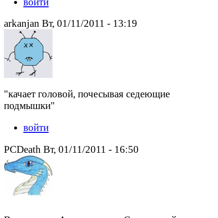
войти
arkanjan Вт, 01/11/2011 - 13:19
"качает головой, почесывая седеющие
подмышки"
войти
PCDeath Вт, 01/11/2011 - 16:50