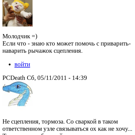
Молодчик =)
Если что - знаю кто может помочь с приварить-
наварить рычажок сцепления.
войти
PCDeath Сб, 05/11/2011 - 14:39
Не сцепления, тормоза. Со сваркой в таком
ответственном узле связываться ох как не хочу...