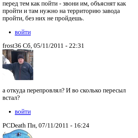
перед тем как пойти - звони им, объяснят как
пройти и там нужно на территорию завода
пройти, без них не пройдешь.
войти
frost36 Сб, 05/11/2011 - 22:31
а откуда перепровлял? И во сколько пересыл
встал?
войти
PCDeath Пн, 07/11/2011 - 16:24