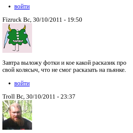
войти
Fizruck Вс, 30/10/2011 - 19:50
Завтра выложу фотки и кое какой расказик про
свой колясыч, что не смог расказать на пьянке.
войти
Troll Вс, 30/10/2011 - 23:37