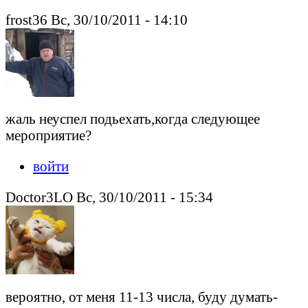
frost36 Вс, 30/10/2011 - 14:10
жаль неуспел подьехать,когда следующее
мероприятие?
войти
Doctor3LO Вс, 30/10/2011 - 15:34
вероятно, от меня 11-13 числа, буду думать-