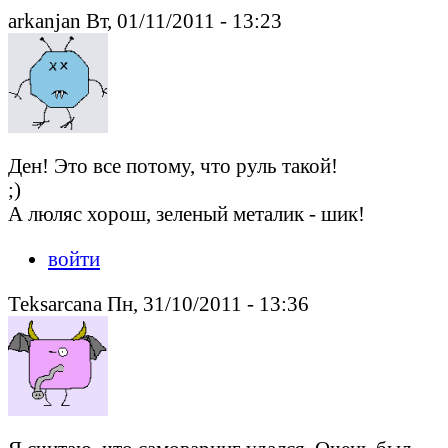
arkanjan Вт, 01/11/2011 - 13:23
Ден! Это все потому, что руль такой!
;)
А люляс хорош, зеленый металик - шик!
войти
Teksarcana Пн, 31/10/2011 - 13:36