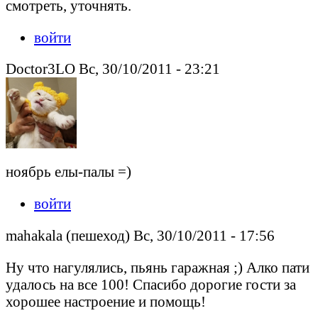
смотреть, уточнять.
войти
Doctor3LO Вс, 30/10/2011 - 23:21
ноябрь елы-палы =)
войти
mahakala (пешеход) Вс, 30/10/2011 - 17:56
Ну что нагулялись, пьянь гаражная ;) Алко пати
удалось на все 100! Спасибо дорогие гости за
хорошее настроение и помощь!