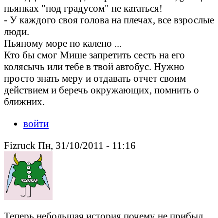
пьянках "под градусом" не кататься!
- У каждого своя голова на плечах, все взрослые
люди.
Пьяному море по калено ...
Кто бы смог Мише запретить сесть на его
колясычь или тебе в твой автобус. Нужно
просто знать меру и отдавать отчет своим
действием и беречь окружающих, помнить о
ближних.
войти
Fizruck Пн, 31/10/2011 - 11:16
Теперь небольшая история почему не прибыл