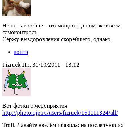
Не пить вообще - это мощно. Да поможет всем
самоконтроль.
Сержу выздоровления скорейшего, однако.
войти
Fizruck Пн, 31/10/2011 - 13:12
Вот фотки с мероприятия
http://photo.qip.ru/users/fizruck/151111824/all/
Troll, Давайте введём правила: на последующих