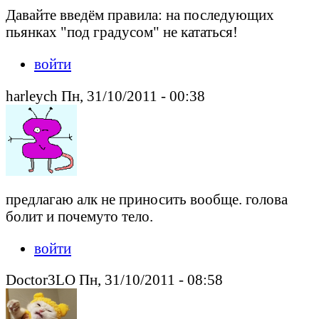
Давайте введём правила: на последующих
пьянках "под градусом" не кататься!
войти
harleych Пн, 31/10/2011 - 00:38
предлагаю алк не приносить вообще. голова
болит и почемуто тело.
войти
Doctor3LO Пн, 31/10/2011 - 08:58