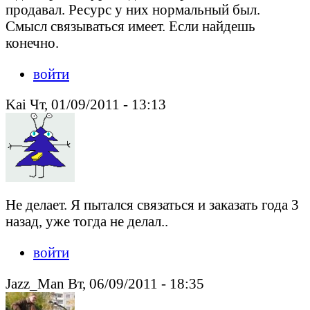
продавал. Ресурс у них нормальный был.
Смысл связываться имеет. Если найдешь
конечно.
войти
Kai Чт, 01/09/2011 - 13:13
Не делает. Я пытался связаться и заказать года 3
назад, уже тогда не делал..
войти
Jazz_Man Вт, 06/09/2011 - 18:35