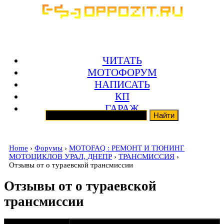
ЧИТАТЬ
МОТОФОРУМ
НАПИСАТЬ
КП
ГАРАЖ
Home
›
Форумы
›
MOTOFAQ : РЕМОНТ И ТЮНИНГ
МОТОЦИКЛОВ УРАЛ, ДНЕПР
›
ТРАНСМИССИЯ
›
Отзывы от о тураевской трансмиссии
Отзывы от о тураевской
трансмиссии