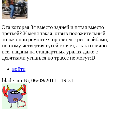
Эта которая 3я вместо задней и пятая вместо
третьей? У меня такая, отзыв положительный,
только при ремонте я пролетел с рег. шайбами,
поэтому четвертая гусей гоняет, а так отлично
все, пацаны на стандартных уралах даже с
девятками угнаться по трассе не могут:D
войти
blade_nn Вт, 06/09/2011 - 19:31