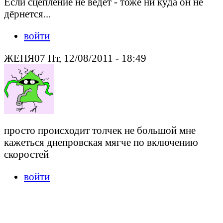
Если сцепление не ведёт - тоже ни куда он не
дёрнется...
войти
ЖЕНЯ07 Пт, 12/08/2011 - 18:49
просто происходит толчек не большой мне
кажеться днепровская мягче по включению
скоростей
войти