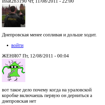
insat2b3190 Чт, 11/08/2011 - 22:00
Днепровская менее сопливая и дольше ходит.
войти
ЖЕНЯ07 Пт, 12/08/2011 - 00:04
вот такое дело почему когда на ураловской
коробке включаешь первую он дерниться а
днепровская нет