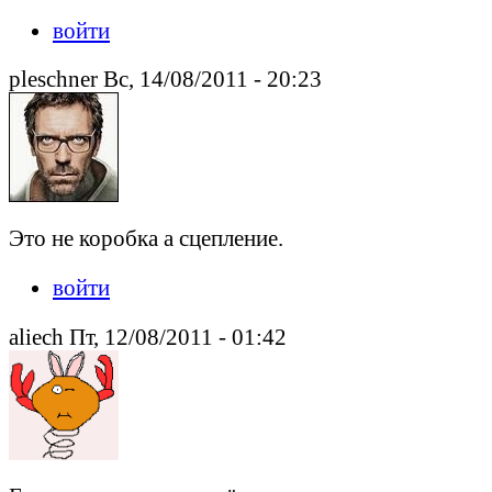
войти
pleschner Вс, 14/08/2011 - 20:23
Это не коробка а сцепление.
войти
aliech Пт, 12/08/2011 - 01:42