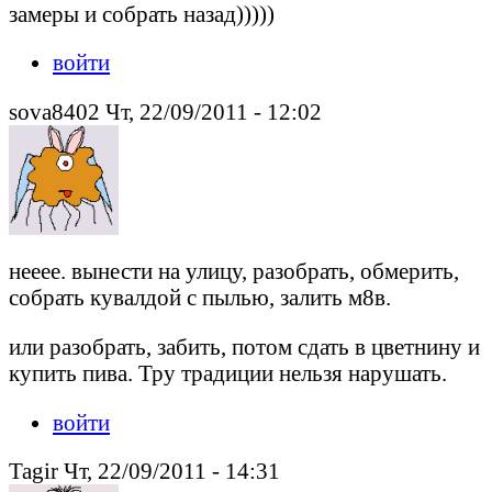
замеры и собрать назад)))))
войти
sova8402 Чт, 22/09/2011 - 12:02
нееее. вынести на улицу, разобрать, обмерить,
собрать кувалдой с пылью, залить м8в.
или разобрать, забить, потом сдать в цветнину и
купить пива. Тру традиции нельзя нарушать.
войти
Tagir Чт, 22/09/2011 - 14:31