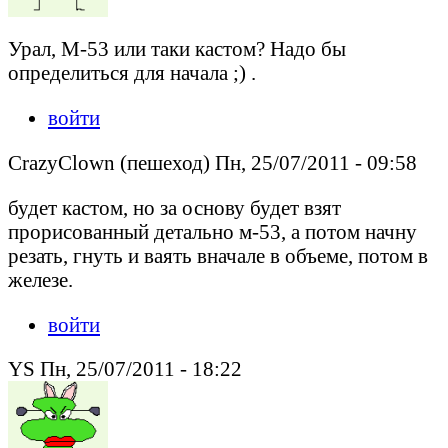
Урал, М-53 или таки кастом? Надо бы
определиться для начала ;) .
войти
CrazyClown (пешеход) Пн, 25/07/2011 - 09:58
будет кастом, но за основу будет взят
прорисованный детально м-53, а потом начну
резать, гнуть и ваять вначале в объеме, потом в
железе.
войти
YS Пн, 25/07/2011 - 18:22