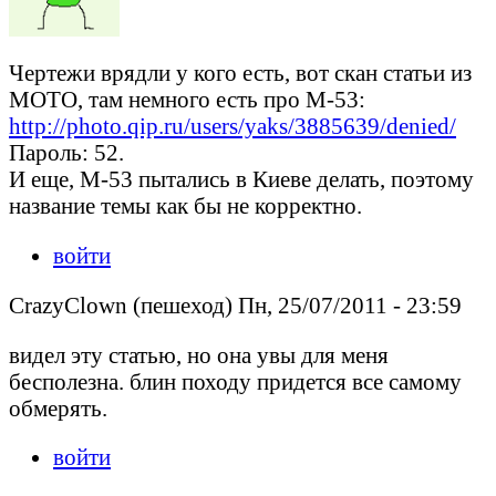
Чертежи врядли у кого есть, вот скан статьи из
МОТО, там немного есть про М-53:
http://photo.qip.ru/users/yaks/3885639/denied/
Пароль: 52.
И еще, М-53 пытались в Киеве делать, поэтому
название темы как бы не корректно.
войти
CrazyClown (пешеход) Пн, 25/07/2011 - 23:59
видел эту статью, но она увы для меня
бесполезна. блин походу придется все самому
обмерять.
войти