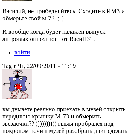
Василий, не прибедняйтесь. Сходите в ИМЗ и
обмерьте свой м-73. ;-)
И вообще когда будет налажен выпуск
литровых оппозитов "от ВасиПЗ"?
войти
Tagir Чт, 22/09/2011 - 11:19
вы думаете реально приехать в музей открыть
переднюю крышку М-73 и обмерить
звездочки?? )))))))))) гыыы пробрался под
покровом ночи в музей разобрать двиг сделать