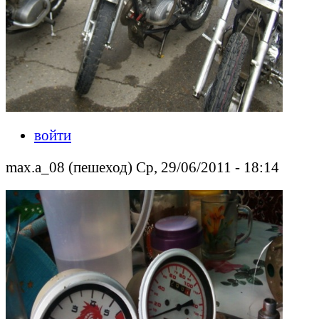
войти
max.a_08 (пешеход) Ср, 29/06/2011 - 18:14