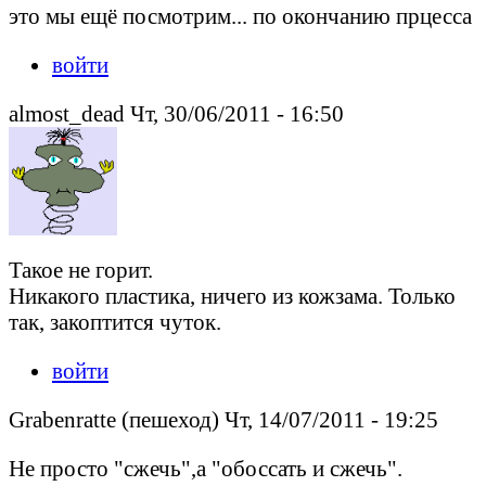
это мы ещё посмотрим... по окончанию прцесса
войти
almost_dead Чт, 30/06/2011 - 16:50
Такое не горит.
Никакого пластика, ничего из кожзама. Только
так, закоптится чуток.
войти
Grabenratte (пешеход) Чт, 14/07/2011 - 19:25
Не просто "сжечь",а "обоссать и сжечь".