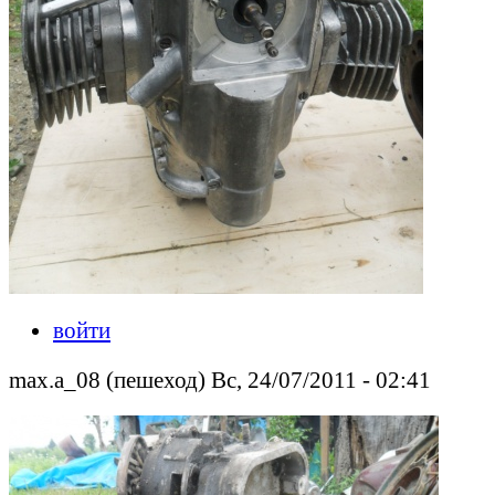
войти
max.a_08 (пешеход) Вс, 24/07/2011 - 02:41