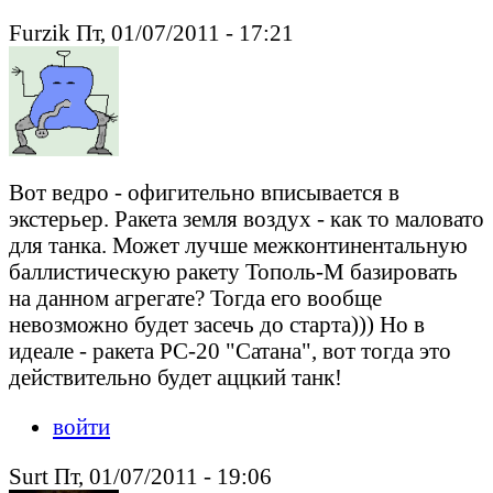
Furzik Пт, 01/07/2011 - 17:21
Вот ведро - офигительно вписывается в
экстерьер. Ракета земля воздух - как то маловато
для танка. Может лучше межконтинентальную
баллистическую ракету Тополь-М базировать
на данном агрегате? Тогда его вообще
невозможно будет засечь до старта))) Но в
идеале - ракета РС-20 "Сатана", вот тогда это
действительно будет аццкий танк!
войти
Surt Пт, 01/07/2011 - 19:06