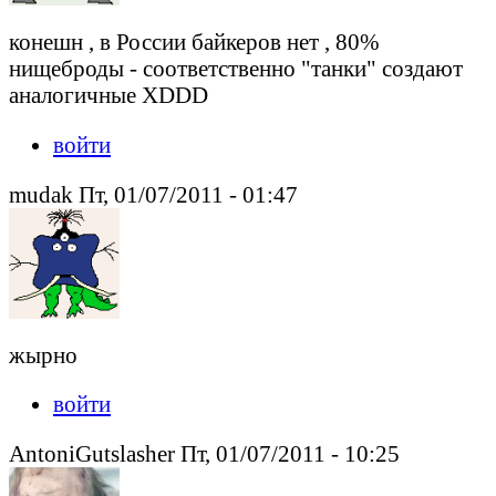
конешн , в России байкеров нет , 80%
нищеброды - соответственно "танки" создают
аналогичные XDDD
войти
mudak Пт, 01/07/2011 - 01:47
жырно
войти
AntoniGutslasher Пт, 01/07/2011 - 10:25