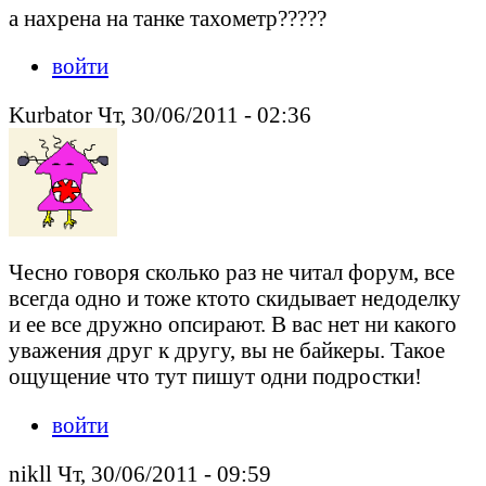
а нахрена на танке тахометр?????
войти
Kurbator Чт, 30/06/2011 - 02:36
Чесно говоря сколько раз не читал форум, все
всегда одно и тоже ктото скидывает недоделку
и ее все дружно опсирают. В вас нет ни какого
уважения друг к другу, вы не байкеры. Такое
ощущение что тут пишут одни подростки!
войти
nikll Чт, 30/06/2011 - 09:59