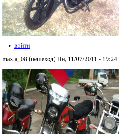
войти
max.a_08 (пешеход) Пн, 11/07/2011 - 19:24