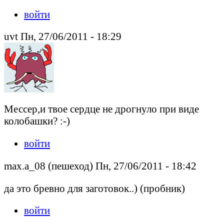
войти
uvt Пн, 27/06/2011 - 18:29
Мессер,и твое сердце не дрогнуло при виде
колобашки? :-)
войти
max.a_08 (пешеход) Пн, 27/06/2011 - 18:42
да это бревно для заготовок..) (пробник)
войти