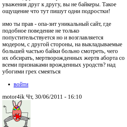
уважения друг к другу, вы не байкеры. Такое
ощущение что тут пишут одни подростки!
имо ты прав - опа-зит уникальный сайт, где
подобное поведение не только
попустительствуется но и возглавляется
модером, с другой стороны, на выкладываемые
большей частью байки больно смотреть, чего
их обсирать, мертворожденных жертв аборта со
всеми признаками врожденных уродств? над
убогими грех смеяться
войти
motor4ik Чт, 30/06/2011 - 16:10