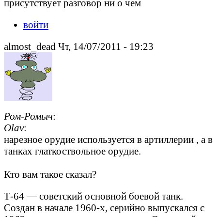
присутствует разговор ни о чем
войти
almost_dead Чт, 14/07/2011 - 19:23
Ром-Ромыч
:
Olav
:
нарезное орудие используется в артиллерии , а в
танках глаткоствольное орудие.
Кто вам такое сказал?
Т-64 — советский основной боевой танк.
Создан в начале 1960-х, серийно выпускался с