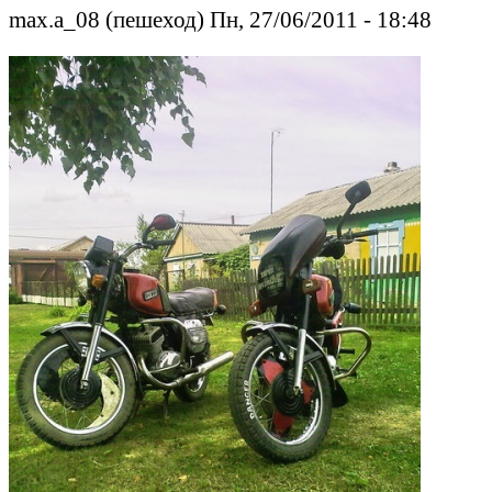
max.a_08 (пешеход) Пн, 27/06/2011 - 18:48