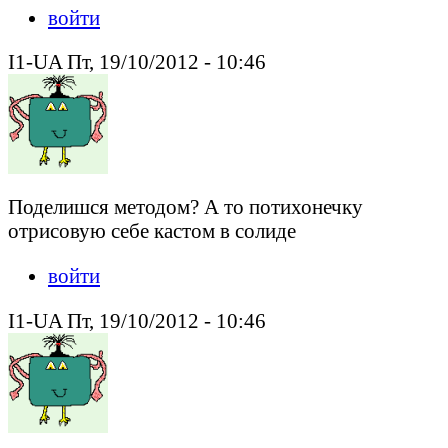
войти
I1-UA Пт, 19/10/2012 - 10:46
Поделишся методом? А то потихонечку
отрисовую себе кастом в солиде
войти
I1-UA Пт, 19/10/2012 - 10:46