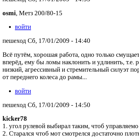
osmi
, Метз 200/80-15
войти
пешеход Сб, 17/01/2009 - 14:40
Всё путём, хорошая работа, одно только смущает,
вперёд, ему бы ломы наклонить и удлинить, т.е. 
низкий, агрессивный и стремительный силуэт по
от переднего колеса до рамы...
войти
пешеход Сб, 17/01/2009 - 14:50
kicker78
1. угол рулевой выбирал таким, чтоб управляемо
2. Старался чтоб мот смотрелся достаточно пло