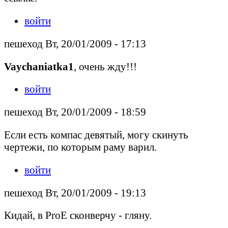
войти
пешеход Вт, 20/01/2009 - 17:13
Vaychaniatka1
, очень жду!!!
войти
пешеход Вт, 20/01/2009 - 18:59
Если есть компас девятый, могу скинуть
чертежи, по которым раму варил.
войти
пешеход Вт, 20/01/2009 - 19:13
Кидай, в ProE сконверчу - гляну.