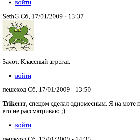
войти
SethG Сб, 17/01/2009 - 13:37
Зачот. Классный агрегат.
войти
пешеход Сб, 17/01/2009 - 13:50
Trikerrr
, спецом сделал одномесным. Я на моте п
его не рассматриваю ;)
войти
пешеход Сб, 17/01/2009 - 14:35