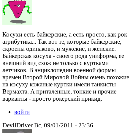
Косухи есть байкерские, а есть просто, как рок-
атрибутика... Так вот те, которые байкерские,
скроены одинаково, и мужские, и женские.
Байкерская косуха - своего рода униформа, ее
внешний вид схож не только с куртками
летчиков. В энциклопедии военной формы
времен Второй Мировой Войны очень похожие
на косуху кожаные куртки имели танкисты
Вермахта. А приталенные, тонкие и прочие
варианты - просто рокерский прикид.
войти
DevilDriver Вс, 09/01/2011 - 23:36