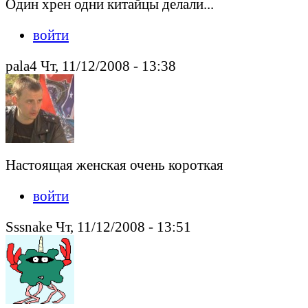
Один хрен одни китайцы делали...
войти
pala4 Чт, 11/12/2008 - 13:38
Настоящая женская очень короткая
войти
Sssnake Чт, 11/12/2008 - 13:51