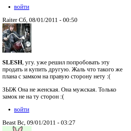
войти
Raiter Сб, 08/01/2011 - 00:50
SLESH
, угу. уже решил попробовать эту
продать и купить другую. Жаль что такого же
плана с замком на правую сторону нету :(
ЗЫЖ Она не женская. Она мужская. Только
замок не на ту сторон :(
войти
Beast Вс, 09/01/2011 - 03:27