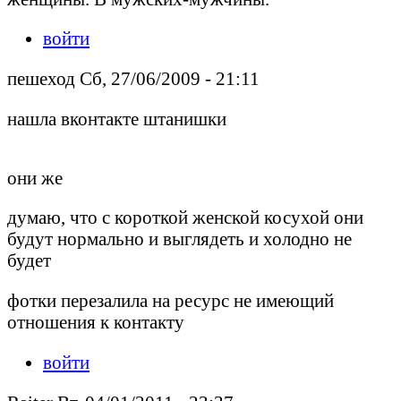
войти
пешеход Сб, 27/06/2009 - 21:11
нашла вконтакте штанишки
они же
думаю, что с короткой женской косухой они
будут нормально и выглядеть и холодно не
будет
фотки перезалила на ресурс не имеющий
отношения к контакту
войти