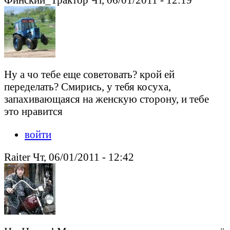
Ну а чо тебе еще советовать? крой ей
переделать? Смирись, у тебя косуха,
запахивающаяся на женскую сторону, и тебе
это нравится
войти
Raiter Чт, 06/01/2011 - 12:42