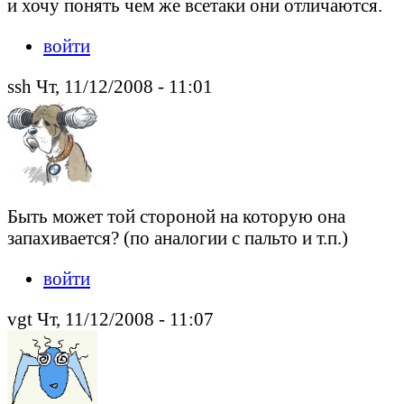
и хочу понять чем же всетаки они отличаются.
войти
ssh Чт, 11/12/2008 - 11:01
Быть может той стороной на которую она
запахивается? (по аналогии с пальто и т.п.)
войти
vgt Чт, 11/12/2008 - 11:07