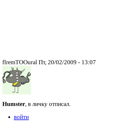
flremTOOural Пт, 20/02/2009 - 13:07
Humster
, в личку отписал.
войти