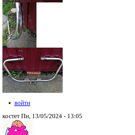
войти
костет Пн, 13/05/2024 - 13:05