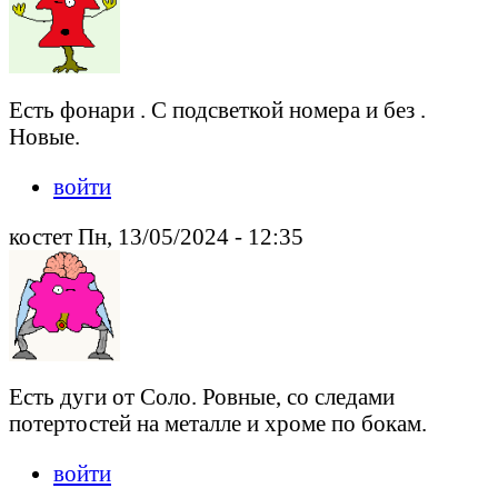
Есть фонари . С подсветкой номера и без .
Новые.
войти
костет Пн, 13/05/2024 - 12:35
Есть дуги от Соло. Ровные, со следами
потертостей на металле и хроме по бокам.
войти