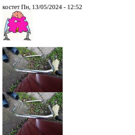
костет Пн, 13/05/2024 - 12:52